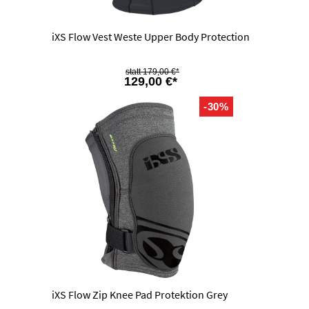
iXS Flow Vest Weste Upper Body Protection
179,00 €*
129,00 €*
-30%
iXS Flow Zip Knee Pad Protektion Grey