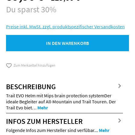
Du sparst 30%
Preise inkl. MwSt. zzgl. produktspezifischer Versandkosten
IN DEN WARENKORB
Zum Merkzettel hinzufügen
BESCHREIBUNG
Trail EVO Helm mit Mips brain protection sytstemDer
ideale Begleiter auf All-Mountain und Trail Touren. Der
Trail Evo biet…
Mehr
INFOS ZUM HERSTELLER
Folgende Infos zum Hersteller sind verfübar...
Mehr