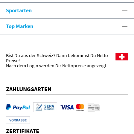
Sportarten
Top Marken
Bist Du aus der Schweiz? Dann bekommst Du Netto
Preise!
Nach dem Login werden Dir Nettopreise angezeigt.
ZAHLUNGSARTEN
ZERTIFIKATE