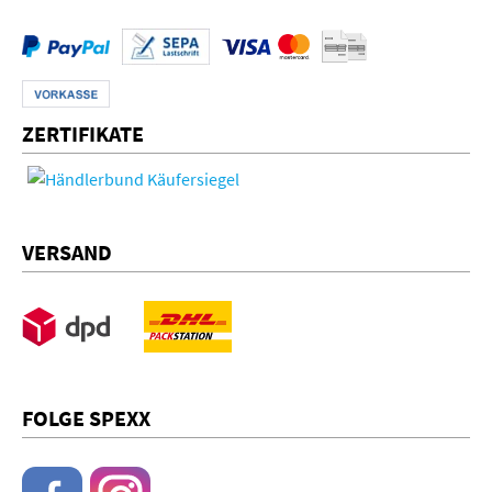
ZERTIFIKATE
VERSAND
FOLGE SPEXX