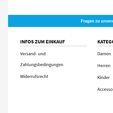
Fragen zu unser
INFOS ZUM EINKAUF
KATEG
Versand- und
Damen
Zahlungsbedingungen
Herren
Widerrufsrecht
Kinder
Accesso