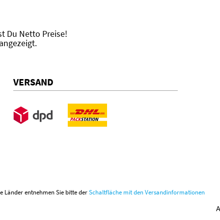
 Du Netto Preise!
angezeigt.
VERSAND
ere Länder entnehmen Sie bitte der
Schaltfläche mit den Versandinformationen