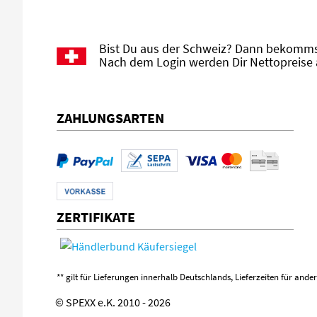
Bist Du aus der Schweiz? Dann bekommst
Nach dem Login werden Dir Nettopreise 
ZAHLUNGSARTEN
ZERTIFIKATE
** gilt für Lieferungen innerhalb Deutschlands, Lieferzeiten für and
© SPEXX e.K. 2010 - 2026