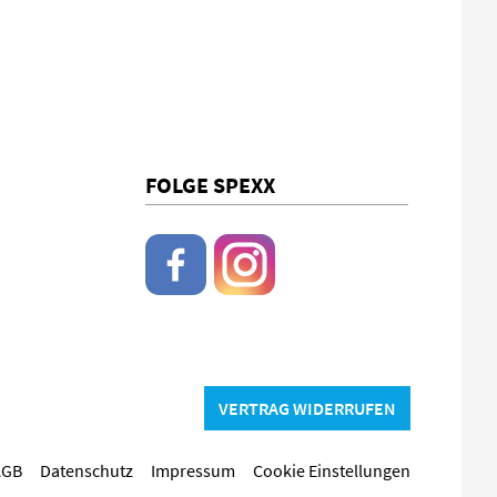
FOLGE SPEXX
VERTRAG WIDERRUFEN
AGB
Datenschutz
Impressum
Cookie Einstellungen