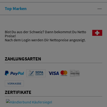
Top Marken
Bist Du aus der Schweiz? Dann bekommst Du Netto
Preise!
Nach dem Login werden Dir Nettopreise angezeigt.
ZAHLUNGSARTEN
ZERTIFIKATE