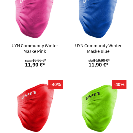
UYN Community Winter
UYN Community Winter
Maske Pink
Maske Blue
19,90 €*
19,90 €*
11,90 €*
11,90 €*
-40%
-40%