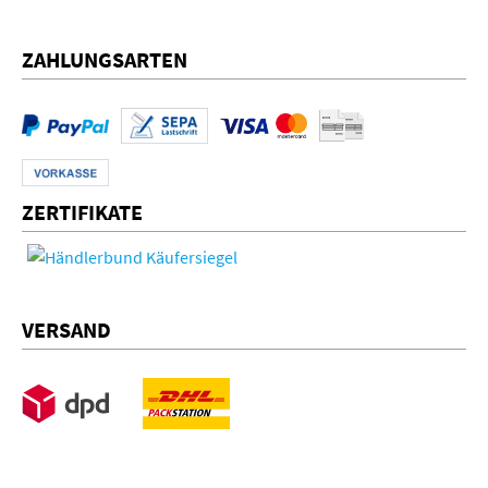
ZAHLUNGSARTEN
ZERTIFIKATE
VERSAND