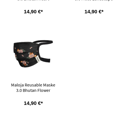
14,90 €*
14,90 €*
Maloja Reusable Maske
3.0 Bhutan Flower
14,90 €*