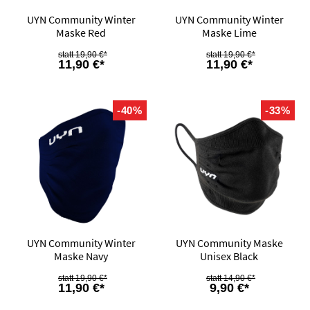
UYN Community Winter
UYN Community Winter
Maske Red
Maske Lime
19,90 €*
19,90 €*
11,90 €*
11,90 €*
-40%
-33%
UYN Community Winter
UYN Community Maske
Maske Navy
Unisex Black
19,90 €*
14,90 €*
11,90 €*
9,90 €*