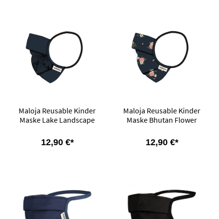
Maloja Reusable Kinder
Maloja Reusable Kinder
Maske Lake Landscape
Maske Bhutan Flower
12,90 €*
12,90 €*