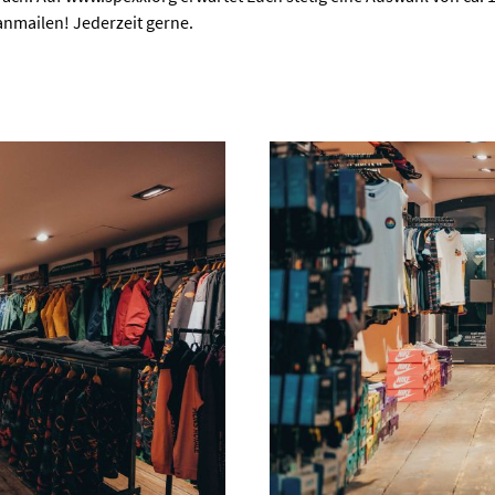
anmailen! Jederzeit gerne.