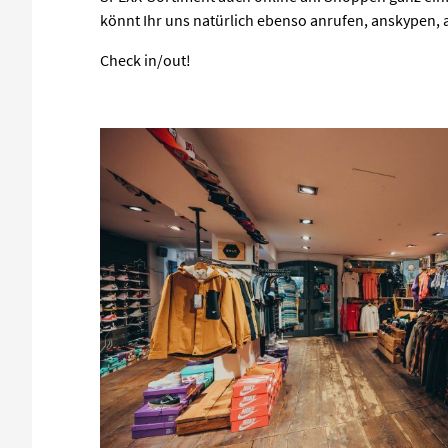
könnt Ihr uns natürlich ebenso anrufen, anskypen, 
Check in/out!