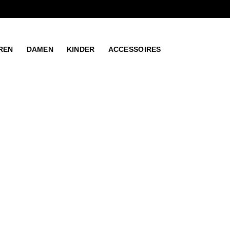
REN
DAMEN
KINDER
ACCESSOIRES