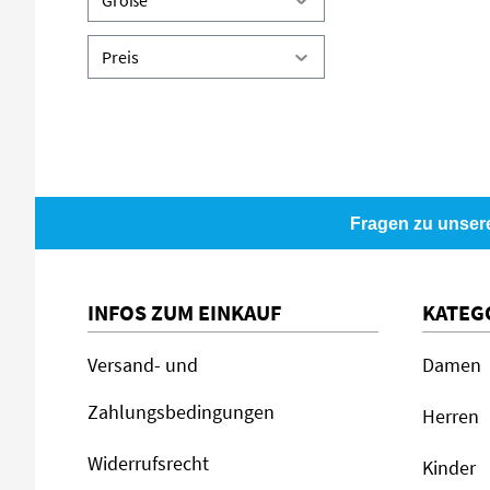
Größe
Preis
Fragen zu unser
INFOS ZUM EINKAUF
KATEG
Versand- und
Damen
Zahlungsbedingungen
Herren
Widerrufsrecht
Kinder