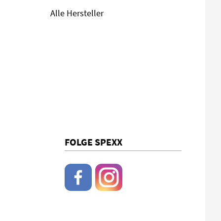
Alle Hersteller
FOLGE SPEXX