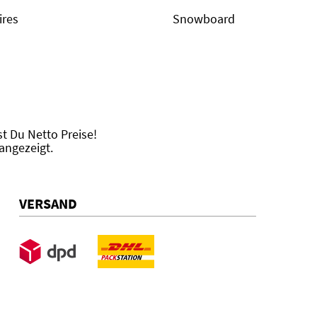
ires
Snowboard
 Du Netto Preise!
angezeigt.
VERSAND