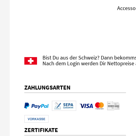
Accesso
Bist Du aus der Schweiz? Dann bekommst
Nach dem Login werden Dir Nettopreise 
ZAHLUNGSARTEN
ZERTIFIKATE