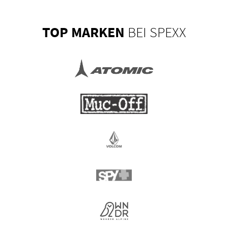
TOP MARKEN
BEI SPEXX