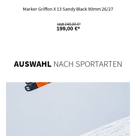
Marker Griffon X 13 Sandy Black 90mm 26/27
249,00 €*
199,00 €*
AUSWAHL
NACH SPORTARTEN