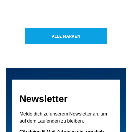
ALLE MARKEN