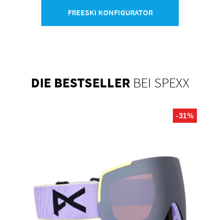
FREESKI KONFIGURATOR
DIE BESTSELLER
BEI SPEXX
Produktgalerie überspringen
-31%