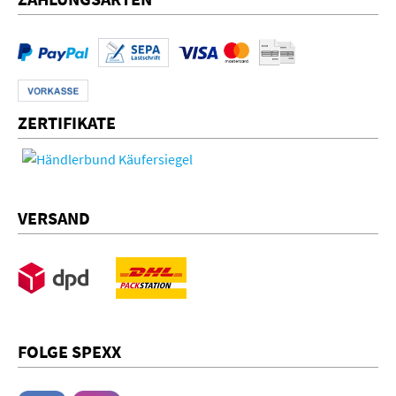
ZERTIFIKATE
VERSAND
FOLGE SPEXX