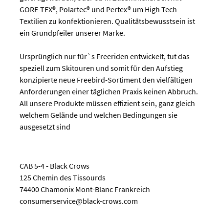
GORE-TEX®, Polartec® und Pertex® um High Tech
Textilien zu konfektionieren. Qualitätsbewusstsein ist
ein Grundpfeiler unserer Marke.
Ursprünglich nur für`s Freeriden entwickelt, tut das
speziell zum Skitouren und somit für den Aufstieg
konzipierte neue Freebird-Sortiment den vielfältigen
Anforderungen einer täglichen Praxis keinen Abbruch.
All unsere Produkte müssen effizient sein, ganz gleich
welchem Gelände und welchen Bedingungen sie
ausgesetzt sind
CAB 5-4 - Black Crows
125 Chemin des Tissourds
74400 Chamonix Mont-Blanc Frankreich
consumerservice@black-crows.com