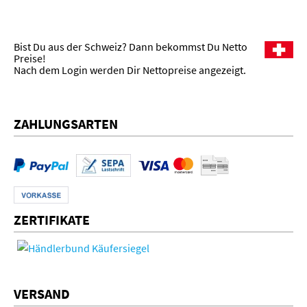
Bist Du aus der Schweiz? Dann bekommst Du Netto
Preise!
Nach dem Login werden Dir Nettopreise angezeigt.
ZAHLUNGSARTEN
ZERTIFIKATE
VERSAND