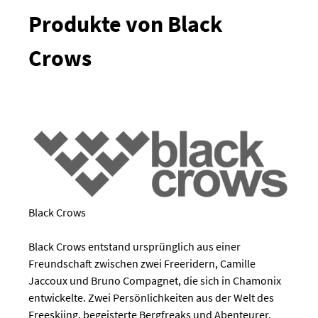
Produkte von Black
Crows
Black Crows
Black Crows entstand ursprünglich aus einer
Freundschaft zwischen zwei Freeridern, Camille
Jaccoux und Bruno Compagnet, die sich in Chamonix
entwickelte. Zwei Persönlichkeiten aus der Welt des
Freeskiing, begeisterte Bergfreaks und Abenteurer.