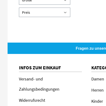
Größe
Preis
Fragen zu unser
INFOS ZUM EINKAUF
KATEG
Versand- und
Damen
Zahlungsbedingungen
Herren
Widerrufsrecht
Kinder