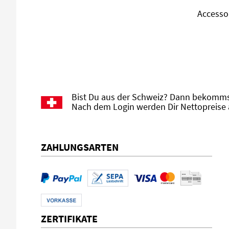
Accesso
Bist Du aus der Schweiz? Dann bekommst
Nach dem Login werden Dir Nettopreise 
ZAHLUNGSARTEN
ZERTIFIKATE