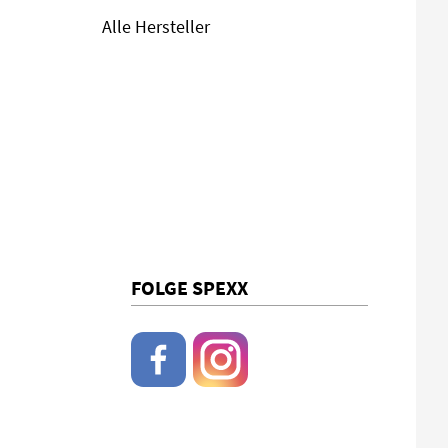
Alle Hersteller
FOLGE SPEXX