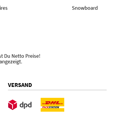
ires
Snowboard
 Du Netto Preise!
angezeigt.
VERSAND