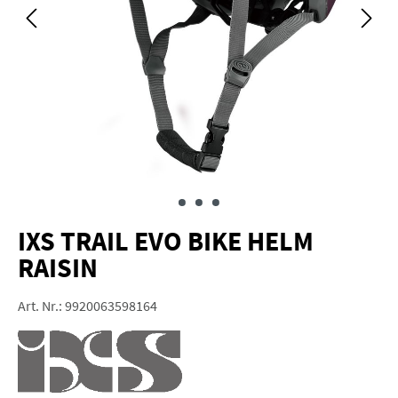
IXS TRAIL EVO BIKE HELM
RAISIN
Art. Nr.:
9920063598164