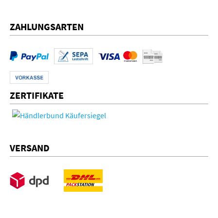
ZAHLUNGSARTEN
ZERTIFIKATE
VERSAND