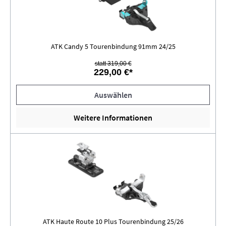
ATK Candy 5 Tourenbindung 91mm 24/25
statt 319,00 €
229,00 €*
Auswählen
Weitere Informationen
ATK Haute Route 10 Plus Tourenbindung 25/26