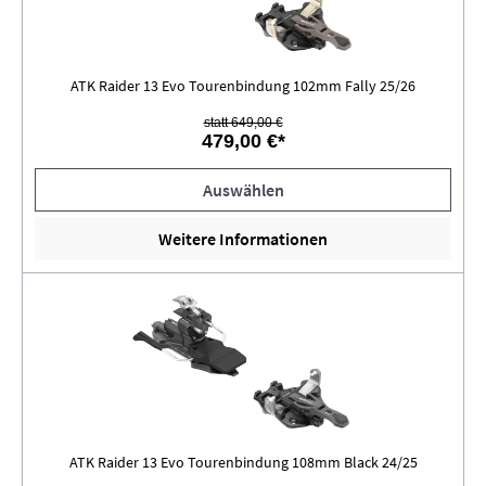
ATK Raider 13 Evo Tourenbindung 102mm Fally 25/26
statt 649,00 €
479,00 €*
Auswählen
Weitere Informationen
ATK Raider 13 Evo Tourenbindung 108mm Black 24/25