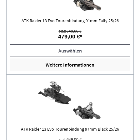
ATK Raider 13 Evo Tourenbindung 91mm Fally 25/26
statt 649,00 €
479,00 €*
Auswählen
Weitere Informationen
ATK Raider 13 Evo Tourenbindung 97mm Black 25/26
statt 649,00 €