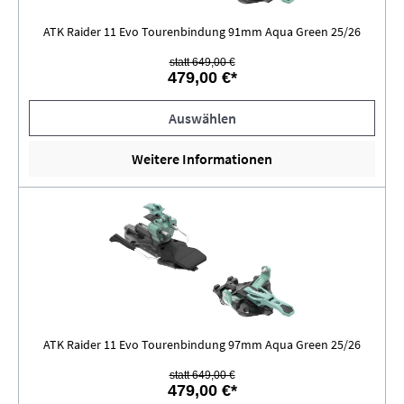
ATK Raider 11 Evo Tourenbindung 91mm Aqua Green 25/26
statt 649,00 €
479,00 €*
Auswählen
Weitere Informationen
ATK Raider 11 Evo Tourenbindung 97mm Aqua Green 25/26
statt 649,00 €
479,00 €*