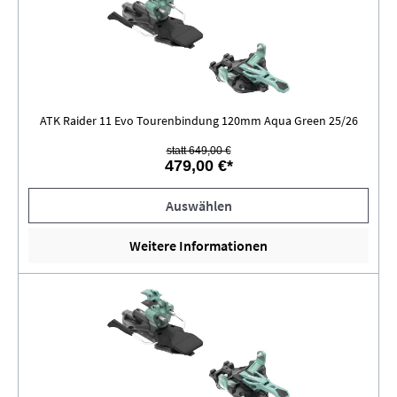
ATK Raider 11 Evo Tourenbindung 120mm Aqua Green 25/26
statt 649,00 €
479,00 €*
Auswählen
Weitere Informationen