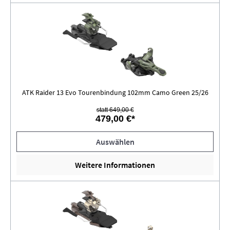
ATK Raider 13 Evo Tourenbindung 102mm Camo Green 25/26
statt 649,00 €
479,00 €*
Auswählen
Weitere Informationen