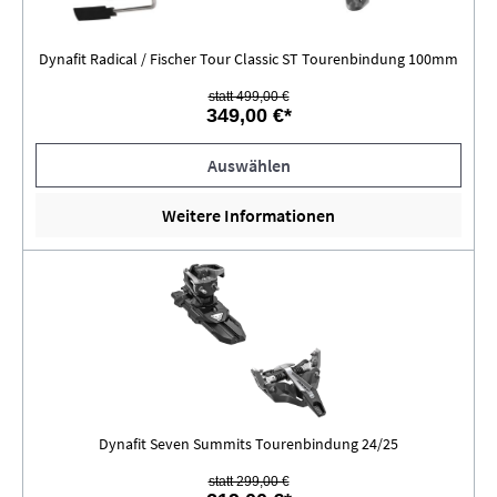
Dynafit Radical / Fischer Tour Classic ST Tourenbindung 100mm
statt 499,00 €
349,00 €*
Auswählen
Weitere Informationen
Dynafit Seven Summits Tourenbindung 24/25
statt 299,00 €