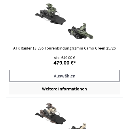
ATK Raider 13 Evo Tourenbindung 91mm Camo Green 25/26
statt 649,00 €
479,00 €*
Auswählen
Weitere Informationen