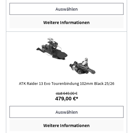
Auswählen
Weitere Informationen
ATK Raider 13 Evo Tourenbindung 102mm Black 25/26
statt 649,00 €
479,00 €*
Auswählen
Weitere Informationen