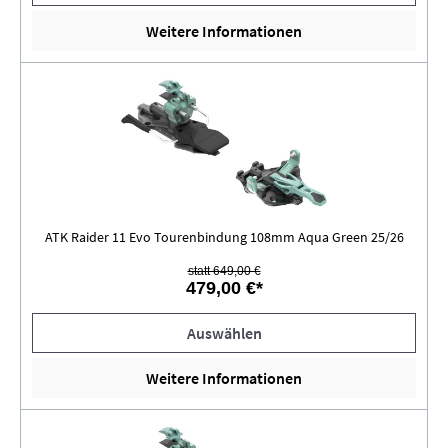
Weitere Informationen
ATK Raider 11 Evo Tourenbindung 108mm Aqua Green 25/26
statt 649,00 €
479,00 €*
Auswählen
Weitere Informationen