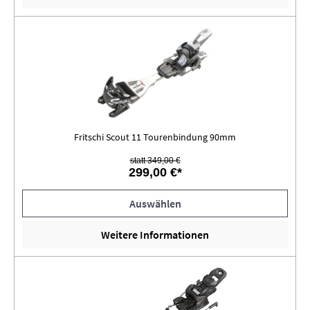
Fritschi Scout 11 Tourenbindung 90mm
statt 349,00 €
299,00 €*
Auswählen
Weitere Informationen