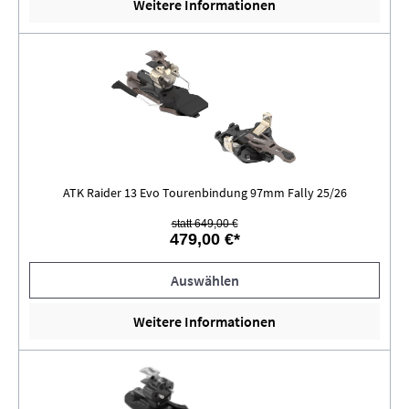
Weitere Informationen
ATK Raider 13 Evo Tourenbindung 97mm Fally 25/26
statt 649,00 €
479,00 €*
Auswählen
Weitere Informationen