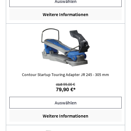
Auswählen
Weitere Informationen
Contour Startup Touring Adapter JR 245 - 305 mm
statt 99,00 €
79,90 €*
Auswählen
Weitere Informationen