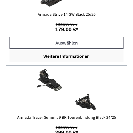
Armada Strive 14 GW Black 25/26
statt 239,00 €
179,00 €*
Auswählen
Weitere Informationen
Armada Tracer Summit 9 BR Tourenbindung Black 24/25
statt 399,00 €
299,00 €*