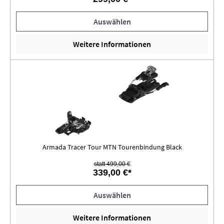
Auswählen
Weitere Informationen
Armada Tracer Tour MTN Tourenbindung Black
statt 499,00 €
339,00 €*
Auswählen
Weitere Informationen