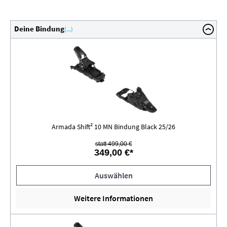
Deine Bindung
(...)
Armada Shift² 10 MN Bindung Black 25/26
statt 499,00 €
349,00 €*
Auswählen
Weitere Informationen