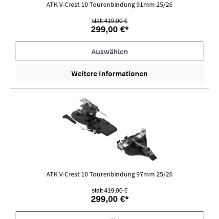
ATK V-Crest 10 Tourenbindung 91mm 25/26
statt 419,00 €
299,00 €*
Auswählen
Weitere Informationen
ATK V-Crest 10 Tourenbindung 97mm 25/26
statt 419,00 €
299,00 €*