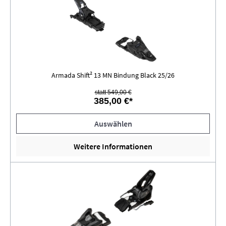
Armada Shift² 13 MN Bindung Black 25/26
statt 549,00 €
385,00 €*
Auswählen
Weitere Informationen