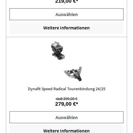
219,00 €*
Auswählen
Weitere Informationen
Dynafit Speed Radical Tourenbindung 24/25
statt 399,00 €
279,00 €*
Auswählen
Weitere Informationen