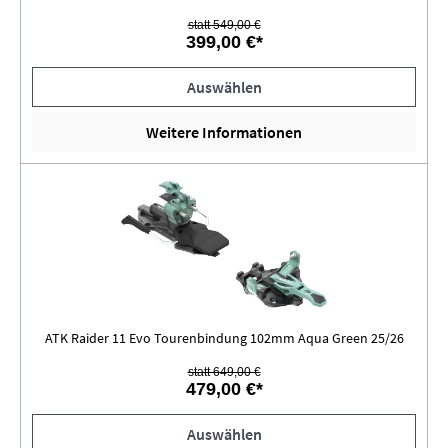
statt 549,00 €
399,00 €*
Auswählen
Weitere Informationen
ATK Raider 11 Evo Tourenbindung 102mm Aqua Green 25/26
statt 649,00 €
479,00 €*
Auswählen