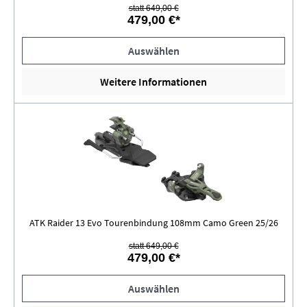
statt 649,00 €
479,00 €*
Auswählen
Weitere Informationen
ATK Raider 13 Evo Tourenbindung 108mm Camo Green 25/26
statt 649,00 €
479,00 €*
Auswählen