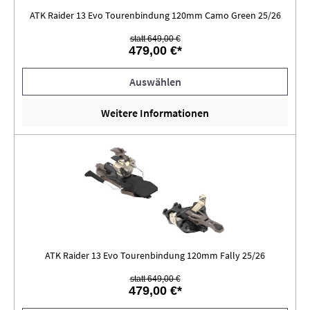
ATK Raider 13 Evo Tourenbindung 120mm Camo Green 25/26
statt 649,00 €
479,00 €*
Auswählen
Weitere Informationen
ATK Raider 13 Evo Tourenbindung 120mm Fally 25/26
statt 649,00 €
479,00 €*