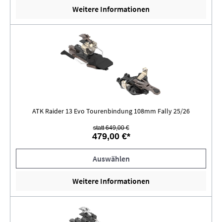
Weitere Informationen
ATK Raider 13 Evo Tourenbindung 108mm Fally 25/26
statt 649,00 €
479,00 €*
Auswählen
Weitere Informationen