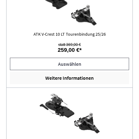
ATK V-Crest 10 LT Tourenbindung 25/26
statt 369,00 €
259,00 €*
Auswählen
Weitere Informationen