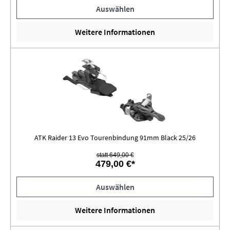
Auswählen
Weitere Informationen
ATK Raider 13 Evo Tourenbindung 91mm Black 25/26
statt 649,00 €
479,00 €*
Auswählen
Weitere Informationen