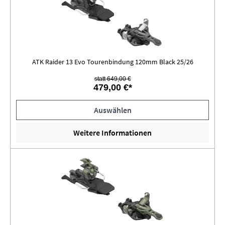
ATK Raider 13 Evo Tourenbindung 120mm Black 25/26
statt 649,00 €
479,00 €*
Auswählen
Weitere Informationen