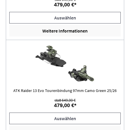
479,00 €*
Auswählen
Weitere Informationen
ATK Raider 13 Evo Tourenbindung 97mm Camo Green 25/26
statt 649,00 €
479,00 €*
Auswählen