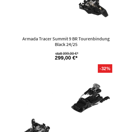
Armada Tracer Summit 9 BR Tourenbindung
Black 24/25
399,00 €*
299,00 €*
-32%