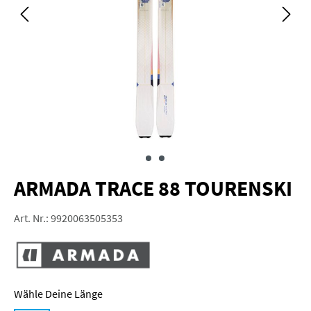
ARMADA TRACE 88 TOURENSKI
Art. Nr.:
9920063505353
Länge