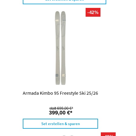
-42%
Armada Kimbo 95 Freestyle Ski 25/26
699,00 €*
399,00 €*
Set erstellen & sparen