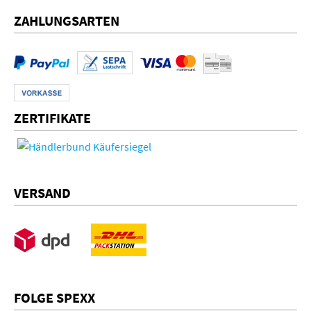
ZAHLUNGSARTEN
ZERTIFIKATE
VERSAND
FOLGE SPEXX