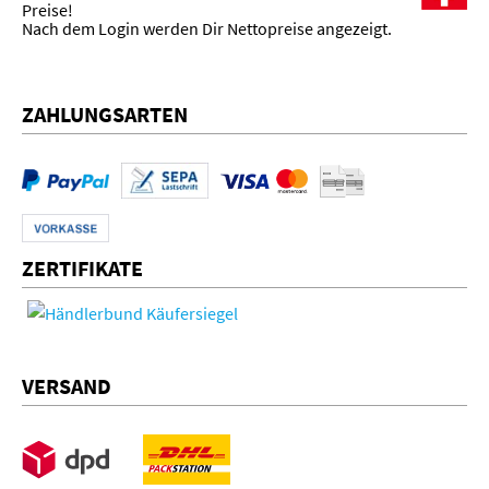
Preise!
Nach dem Login werden Dir Nettopreise angezeigt.
ZAHLUNGSARTEN
ZERTIFIKATE
VERSAND