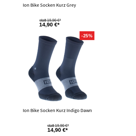
Ion Bike Socken Kurz Grey
19,90 €*
14,90 €*
-25%
Ion Bike Socken Kurz Indigo Dawn
19,90 €*
14,90 €*