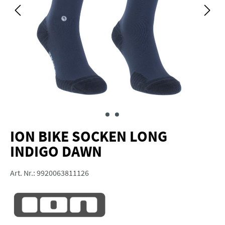
ION BIKE SOCKEN LONG
INDIGO DAWN
Art. Nr.:
9920063811126