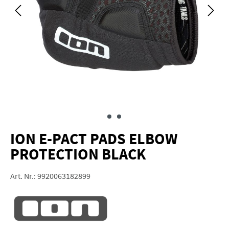
ION E-PACT PADS ELBOW
PROTECTION BLACK
Art. Nr.:
9920063182899