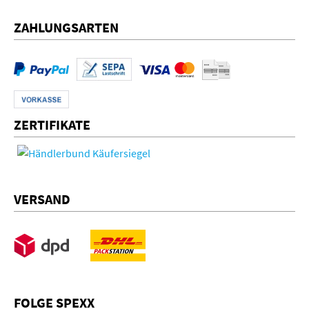
ZAHLUNGSARTEN
ZERTIFIKATE
VERSAND
FOLGE SPEXX