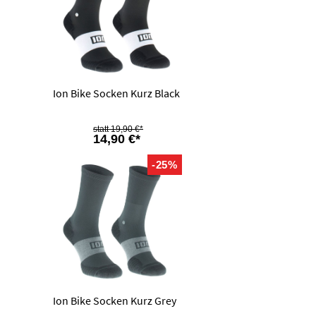
Ion Bike Socken Kurz Black
19,90 €*
14,90 €*
-25%
Ion Bike Socken Kurz Grey