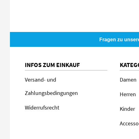
Fragen zu unser
INFOS ZUM EINKAUF
KATEG
Versand- und
Damen
Zahlungsbedingungen
Herren
Widerrufsrecht
Kinder
Accesso