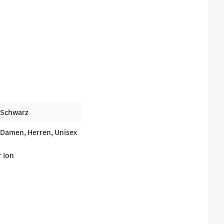
Schwarz
Damen, Herren, Unisex
r Ion