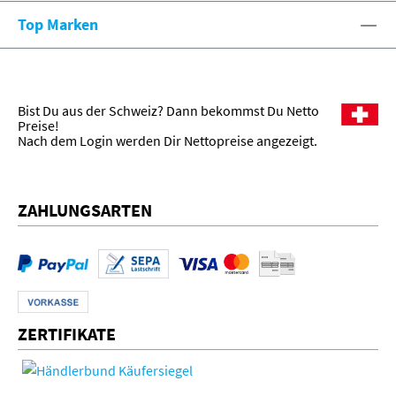
Top Marken
Bist Du aus der Schweiz? Dann bekommst Du Netto
Preise!
Nach dem Login werden Dir Nettopreise angezeigt.
ZAHLUNGSARTEN
ZERTIFIKATE