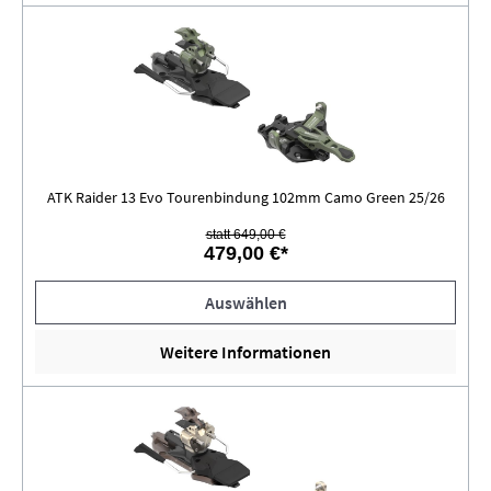
ATK Raider 13 Evo Tourenbindung 102mm Camo Green 25/26
statt 649,00 €
479,00 €*
Auswählen
Weitere Informationen