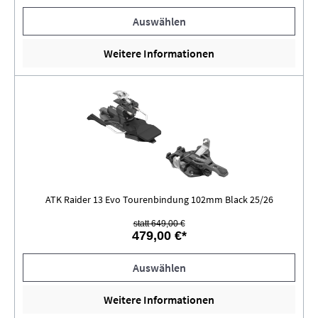
Auswählen
Weitere Informationen
ATK Raider 13 Evo Tourenbindung 102mm Black 25/26
statt 649,00 €
479,00 €*
Auswählen
Weitere Informationen