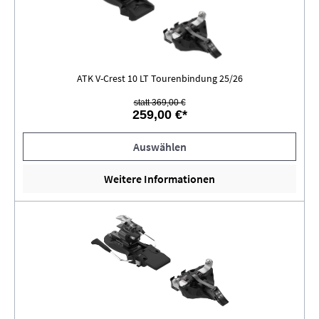
ATK V-Crest 10 LT Tourenbindung 25/26
statt 369,00 €
259,00 €*
Auswählen
Weitere Informationen