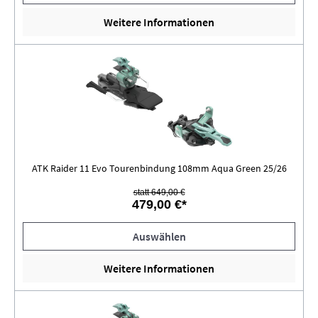
Weitere Informationen
ATK Raider 11 Evo Tourenbindung 108mm Aqua Green 25/26
statt 649,00 €
479,00 €*
Auswählen
Weitere Informationen