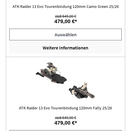
ATK Raider 13 Evo Tourenbindung 120mm Camo Green 25/26
statt 649,00 €
479,00 €*
Auswählen
Weitere Informationen
ATK Raider 13 Evo Tourenbindung 120mm Fally 25/26
statt 649,00 €
479,00 €*