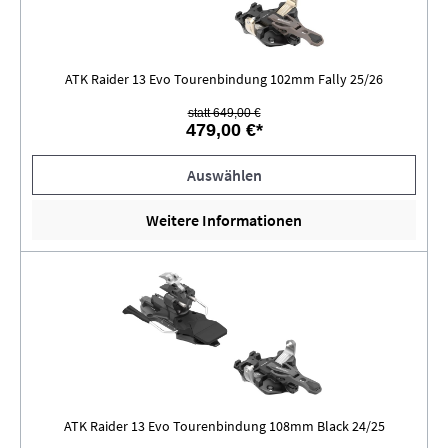
ATK Raider 13 Evo Tourenbindung 102mm Fally 25/26
statt 649,00 €
479,00 €*
Auswählen
Weitere Informationen
ATK Raider 13 Evo Tourenbindung 108mm Black 24/25