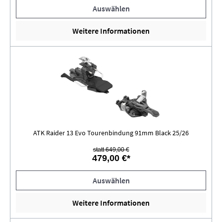
Auswählen
Weitere Informationen
ATK Raider 13 Evo Tourenbindung 91mm Black 25/26
statt 649,00 €
479,00 €*
Auswählen
Weitere Informationen