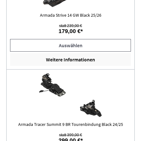
Armada Strive 14 GW Black 25/26
statt 239,00 €
179,00 €*
Auswählen
Weitere Informationen
Armada Tracer Summit 9 BR Tourenbindung Black 24/25
statt 399,00 €
299,00 €*