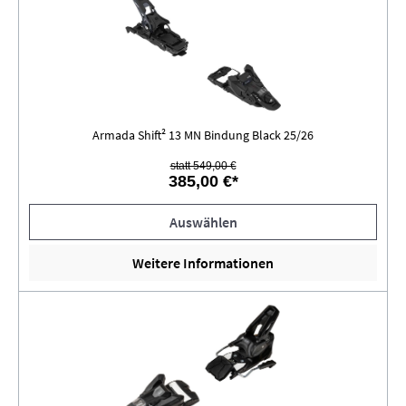
Armada Shift² 13 MN Bindung Black 25/26
statt 549,00 €
385,00 €*
Auswählen
Weitere Informationen