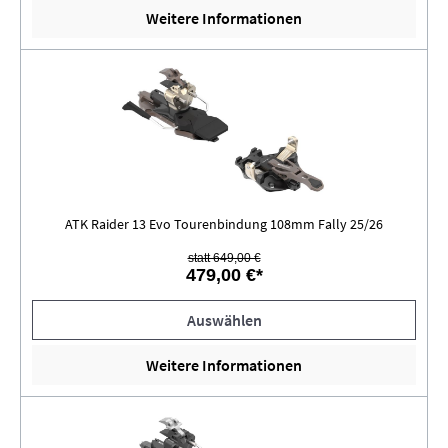
Weitere Informationen
ATK Raider 13 Evo Tourenbindung 108mm Fally 25/26
statt 649,00 €
479,00 €*
Auswählen
Weitere Informationen