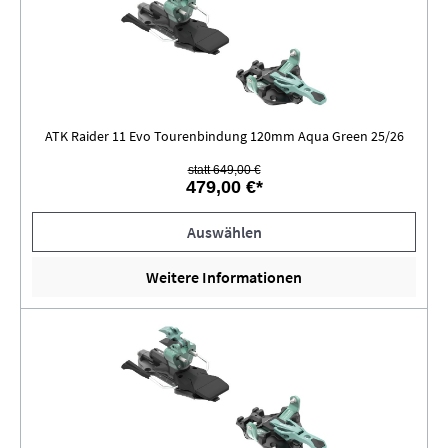
ATK Raider 11 Evo Tourenbindung 120mm Aqua Green 25/26
statt 649,00 €
479,00 €*
Auswählen
Weitere Informationen