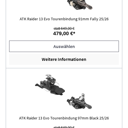
ATK Raider 13 Evo Tourenbindung 91mm Fally 25/26
statt 649,00 €
479,00 €*
Auswählen
Weitere Informationen
ATK Raider 13 Evo Tourenbindung 97mm Black 25/26
statt 649,00 €