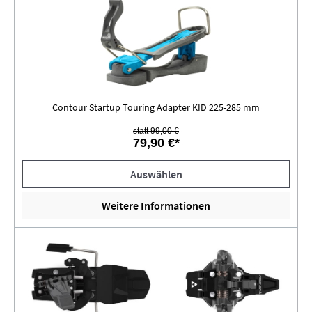
Contour Startup Touring Adapter KID 225-285 mm
statt 99,00 €
79,90 €*
Auswählen
Weitere Informationen