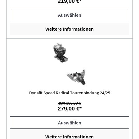
219,00 €*
Auswählen
Weitere Informationen
Dynafit Speed Radical Tourenbindung 24/25
statt 399,00 €
279,00 €*
Auswählen
Weitere Informationen