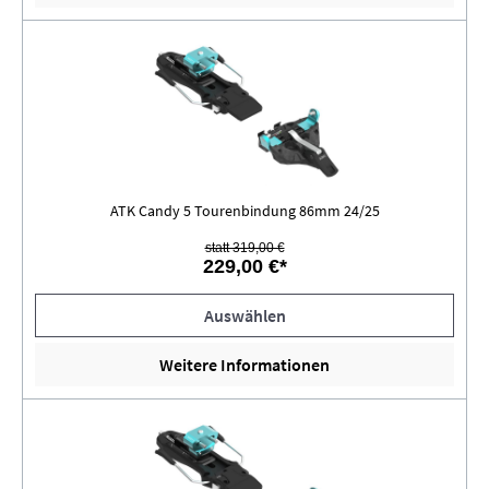
ATK Candy 5 Tourenbindung 86mm 24/25
statt 319,00 €
229,00 €*
Auswählen
Weitere Informationen