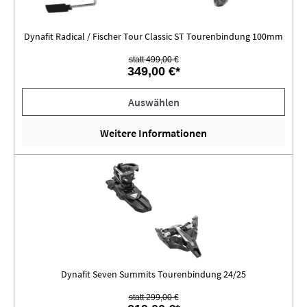
Dynafit Radical / Fischer Tour Classic ST Tourenbindung 100mm
statt 499,00 €
349,00 €*
Auswählen
Weitere Informationen
Dynafit Seven Summits Tourenbindung 24/25
statt 299,00 €