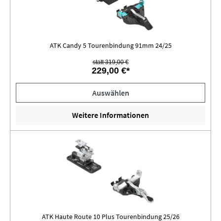
ATK Candy 5 Tourenbindung 91mm 24/25
statt 319,00 €
229,00 €*
Auswählen
Weitere Informationen
ATK Haute Route 10 Plus Tourenbindung 25/26