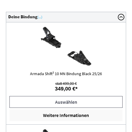
Deine Bindung
(...)
Armada Shift² 10 MN Bindung Black 25/26
statt 499,00 €
349,00 €*
Auswählen
Weitere Informationen