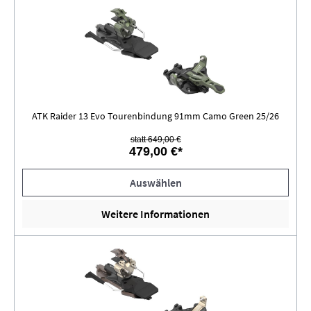
ATK Raider 13 Evo Tourenbindung 91mm Camo Green 25/26
statt 649,00 €
479,00 €*
Auswählen
Weitere Informationen