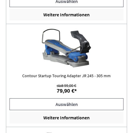
Auswählen
Weitere Informationen
Contour Startup Touring Adapter JR 245 - 305 mm
statt 99,00 €
79,90 €*
Auswählen
Weitere Informationen