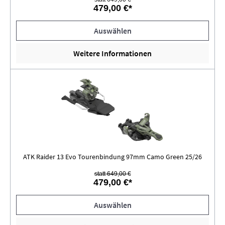
479,00 €*
Auswählen
Weitere Informationen
ATK Raider 13 Evo Tourenbindung 97mm Camo Green 25/26
statt 649,00 €
479,00 €*
Auswählen