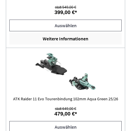
statt 549,00 €
399,00 €*
Auswählen
Weitere Informationen
ATK Raider 11 Evo Tourenbindung 102mm Aqua Green 25/26
statt 649,00 €
479,00 €*
Auswählen