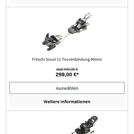
Fritschi Scout 11 Tourenbindung 90mm
statt 349,00 €
299,00 €*
Auswählen
Weitere Informationen