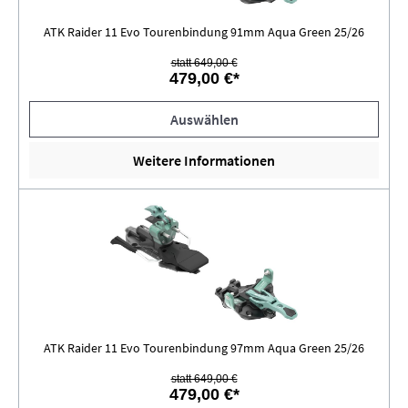
ATK Raider 11 Evo Tourenbindung 91mm Aqua Green 25/26
statt 649,00 €
479,00 €*
Auswählen
Weitere Informationen
ATK Raider 11 Evo Tourenbindung 97mm Aqua Green 25/26
statt 649,00 €
479,00 €*