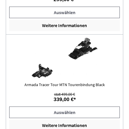
Auswählen
Weitere Informationen
Armada Tracer Tour MTN Tourenbindung Black
statt 499,00 €
339,00 €*
Auswählen
Weitere Informationen