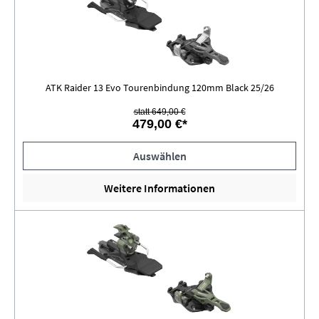
ATK Raider 13 Evo Tourenbindung 120mm Black 25/26
statt 649,00 €
479,00 €*
Auswählen
Weitere Informationen