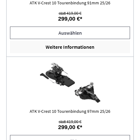
ATK V-Crest 10 Tourenbindung 91mm 25/26
statt 419,00 €
299,00 €*
Auswählen
Weitere Informationen
ATK V-Crest 10 Tourenbindung 97mm 25/26
statt 419,00 €
299,00 €*