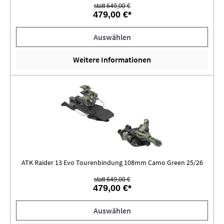
statt 649,00 €
479,00 €*
Auswählen
Weitere Informationen
ATK Raider 13 Evo Tourenbindung 108mm Camo Green 25/26
statt 649,00 €
479,00 €*
Auswählen