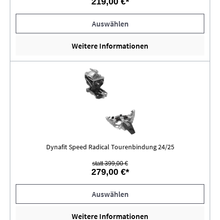
219,00 €*
Auswählen
Weitere Informationen
Dynafit Speed Radical Tourenbindung 24/25
statt 399,00 €
279,00 €*
Auswählen
Weitere Informationen