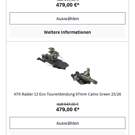
479,00 €*
Auswählen
Weitere Informationen
ATK Raider 13 Evo Tourenbindung 97mm Camo Green 25/26
statt 649,00 €
479,00 €*
Auswählen