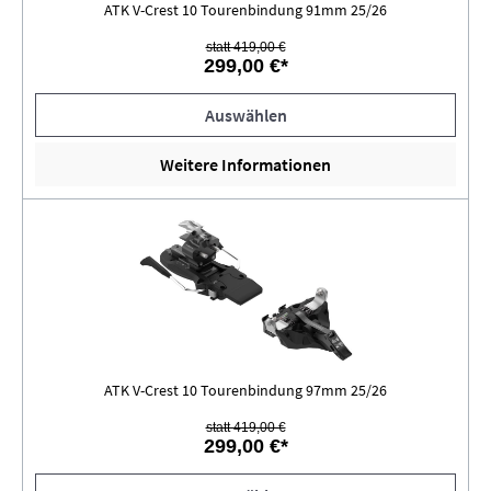
ATK V-Crest 10 Tourenbindung 91mm 25/26
statt 419,00 €
299,00 €*
Auswählen
Weitere Informationen
ATK V-Crest 10 Tourenbindung 97mm 25/26
statt 419,00 €
299,00 €*