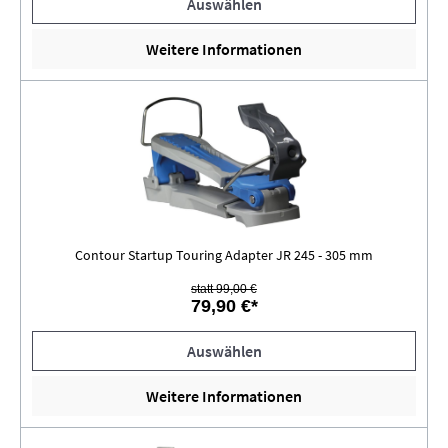
Auswählen
Weitere Informationen
Contour Startup Touring Adapter JR 245 - 305 mm
statt 99,00 €
79,90 €*
Auswählen
Weitere Informationen