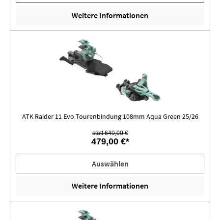
Weitere Informationen
ATK Raider 11 Evo Tourenbindung 108mm Aqua Green 25/26
statt 649,00 €
479,00 €*
Auswählen
Weitere Informationen