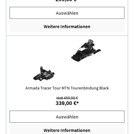
Auswählen
Weitere Informationen
Armada Tracer Tour MTN Tourenbindung Black
statt 499,00 €
339,00 €*
Auswählen
Weitere Informationen