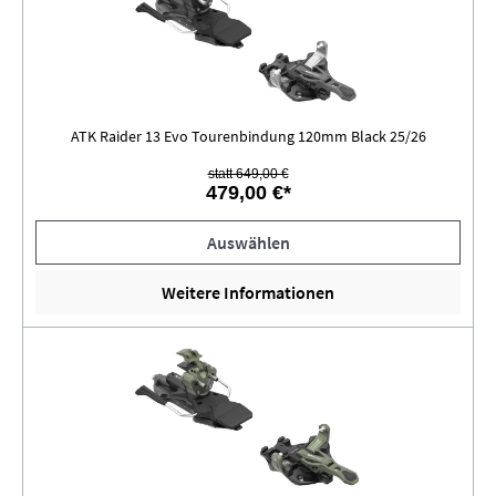
ATK Raider 13 Evo Tourenbindung 120mm Black 25/26
statt 649,00 €
479,00 €*
Auswählen
Weitere Informationen