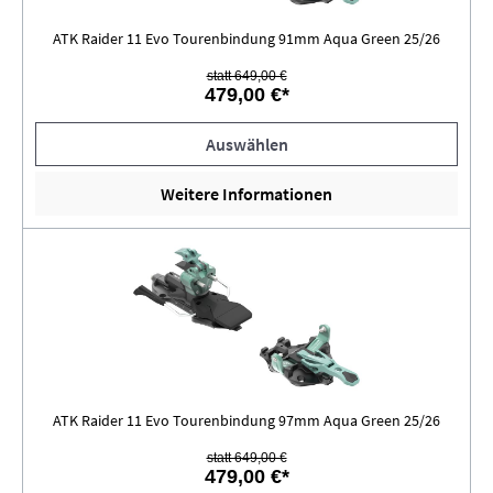
ATK Raider 11 Evo Tourenbindung 91mm Aqua Green 25/26
statt 649,00 €
479,00 €*
Auswählen
Weitere Informationen
ATK Raider 11 Evo Tourenbindung 97mm Aqua Green 25/26
statt 649,00 €
479,00 €*