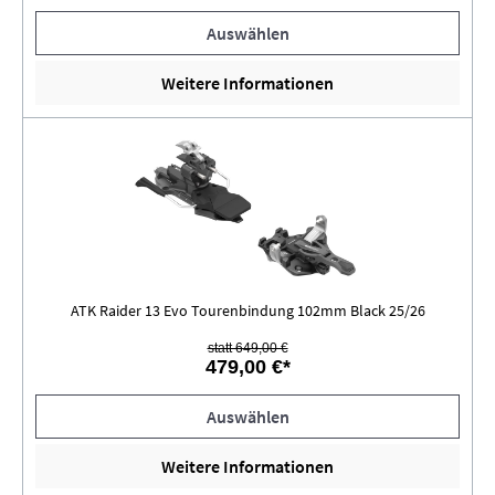
Auswählen
Weitere Informationen
ATK Raider 13 Evo Tourenbindung 102mm Black 25/26
statt 649,00 €
479,00 €*
Auswählen
Weitere Informationen