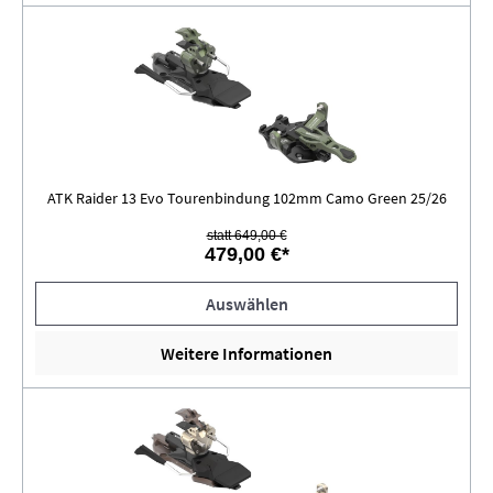
ATK Raider 13 Evo Tourenbindung 102mm Camo Green 25/26
statt 649,00 €
479,00 €*
Auswählen
Weitere Informationen