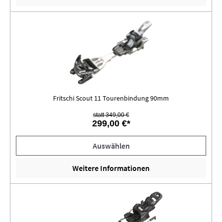
Fritschi Scout 11 Tourenbindung 90mm
statt 349,00 €
299,00 €*
Auswählen
Weitere Informationen