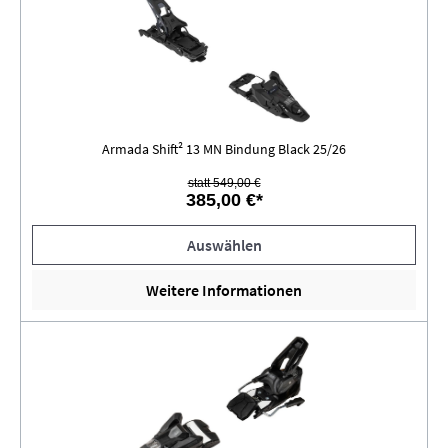
Armada Shift² 13 MN Bindung Black 25/26
statt 549,00 €
385,00 €*
Auswählen
Weitere Informationen