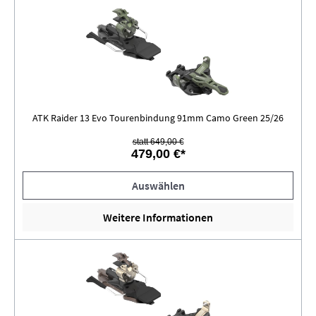
ATK Raider 13 Evo Tourenbindung 91mm Camo Green 25/26
statt 649,00 €
479,00 €*
Auswählen
Weitere Informationen