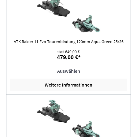
ATK Raider 11 Evo Tourenbindung 120mm Aqua Green 25/26
statt 649,00 €
479,00 €*
Auswählen
Weitere Informationen