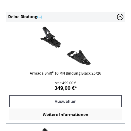
Deine Bindung
(...)
Armada Shift² 10 MN Bindung Black 25/26
statt 499,00 €
349,00 €*
Auswählen
Weitere Informationen