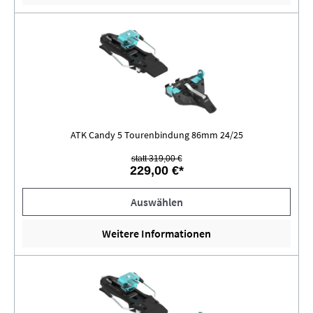
ATK Candy 5 Tourenbindung 86mm 24/25
statt 319,00 €
229,00 €*
Auswählen
Weitere Informationen