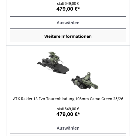
statt 649,00 €
479,00 €*
Auswählen
Weitere Informationen
ATK Raider 13 Evo Tourenbindung 108mm Camo Green 25/26
statt 649,00 €
479,00 €*
Auswählen