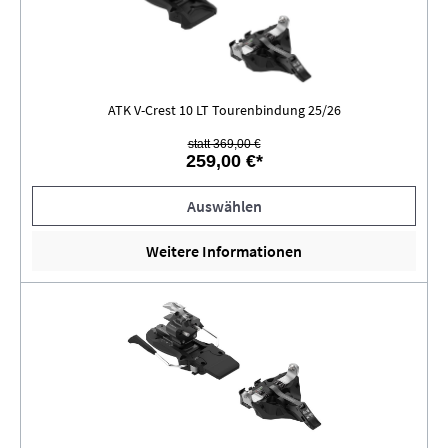
ATK V-Crest 10 LT Tourenbindung 25/26
statt 369,00 €
259,00 €*
Auswählen
Weitere Informationen