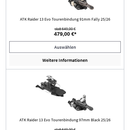
ATK Raider 13 Evo Tourenbindung 91mm Fally 25/26
statt 649,00 €
479,00 €*
Auswählen
Weitere Informationen
ATK Raider 13 Evo Tourenbindung 97mm Black 25/26
statt 649,00 €