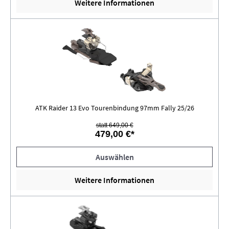
Weitere Informationen
ATK Raider 13 Evo Tourenbindung 97mm Fally 25/26
statt 649,00 €
479,00 €*
Auswählen
Weitere Informationen