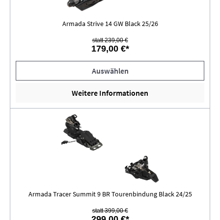
Armada Strive 14 GW Black 25/26
statt 239,00 €
179,00 €*
Auswählen
Weitere Informationen
Armada Tracer Summit 9 BR Tourenbindung Black 24/25
statt 399,00 €
299,00 €*