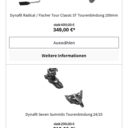
Dynafit Radical / Fischer Tour Classic ST Tourenbindung 100mm
statt 499,00 €
349,00 €*
Auswählen
Weitere Informationen
Dynafit Seven Summits Tourenbindung 24/25
statt 299,00 €