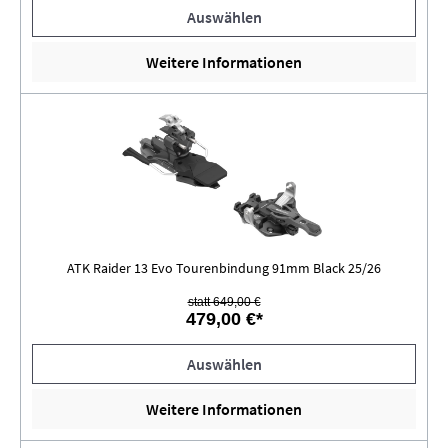
Auswählen
Weitere Informationen
ATK Raider 13 Evo Tourenbindung 91mm Black 25/26
statt 649,00 €
479,00 €*
Auswählen
Weitere Informationen