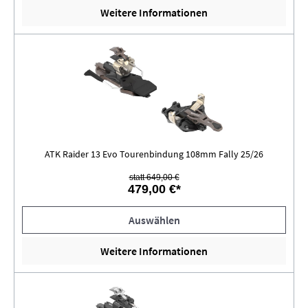
Weitere Informationen
ATK Raider 13 Evo Tourenbindung 108mm Fally 25/26
statt 649,00 €
479,00 €*
Auswählen
Weitere Informationen