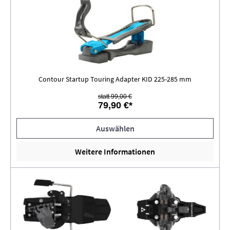
Contour Startup Touring Adapter KID 225-285 mm
statt 99,00 €
79,90 €*
Auswählen
Weitere Informationen