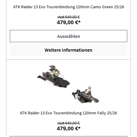
ATK Raider 13 Evo Tourenbindung 120mm Camo Green 25/26
statt 649,00 €
479,00 €*
Auswählen
Weitere Informationen
ATK Raider 13 Evo Tourenbindung 120mm Fally 25/26
statt 649,00 €
479,00 €*