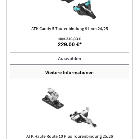
ATK Candy 5 Tourenbindung 91mm 24/25
statt 319,00 €
229,00 €*
Auswählen
Weitere Informationen
ATK Haute Route 10 Plus Tourenbindung 25/26