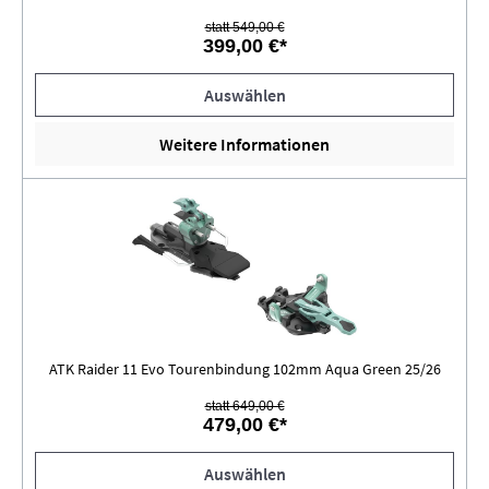
statt 549,00 €
399,00 €*
Auswählen
Weitere Informationen
ATK Raider 11 Evo Tourenbindung 102mm Aqua Green 25/26
statt 649,00 €
479,00 €*
Auswählen