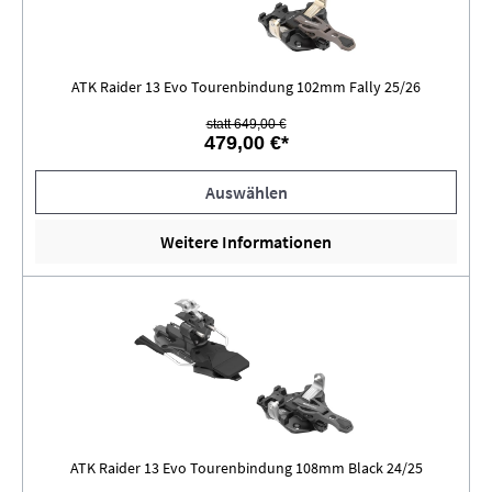
ATK Raider 13 Evo Tourenbindung 102mm Fally 25/26
statt 649,00 €
479,00 €*
Auswählen
Weitere Informationen
ATK Raider 13 Evo Tourenbindung 108mm Black 24/25