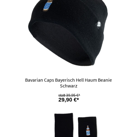
Bavarian Caps Bayerisch Hell Haum Beanie
Schwarz
39,95 €*
29,90 €*