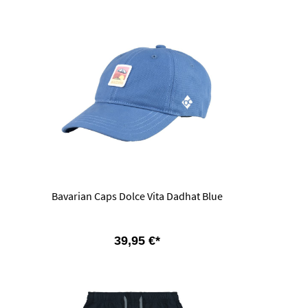
Bavarian Caps Dolce Vita Dadhat Blue
39,95 €*