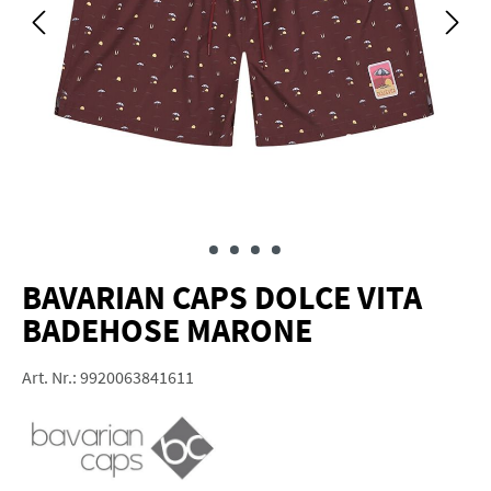
BAVARIAN CAPS DOLCE VITA
BADEHOSE MARONE
Art. Nr.:
9920063841611