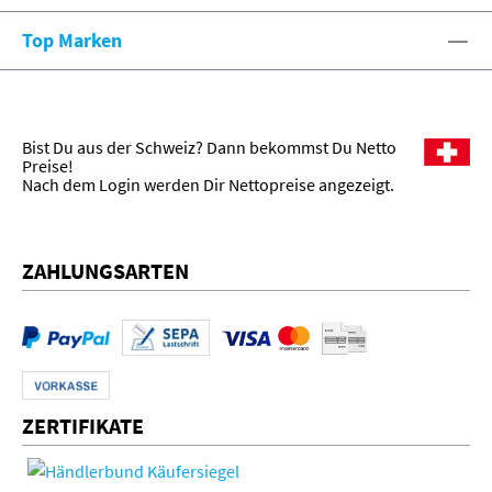
Top Marken
Bist Du aus der Schweiz? Dann bekommst Du Netto
Preise!
Nach dem Login werden Dir Nettopreise angezeigt.
ZAHLUNGSARTEN
ZERTIFIKATE