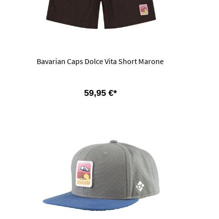
Bavarian Caps Dolce Vita Short Marone
59,95 €*