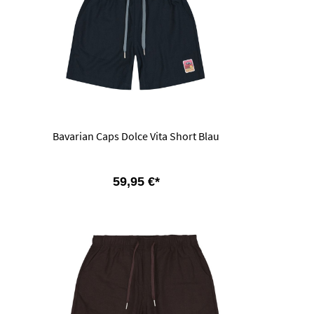
Bavarian Caps Dolce Vita Short Blau
59,95 €*