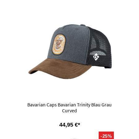
Bavarian Caps Bavarian Trinity Blau Grau
Curved
44,95 €*
-25%