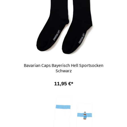
Bavarian Caps Bayerisch Hell Sportsocken
Schwarz
11,95 €*