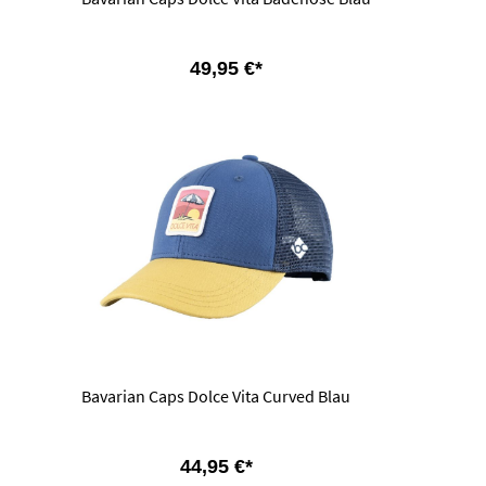
49,95 €*
Bavarian Caps Dolce Vita Curved Blau
44,95 €*