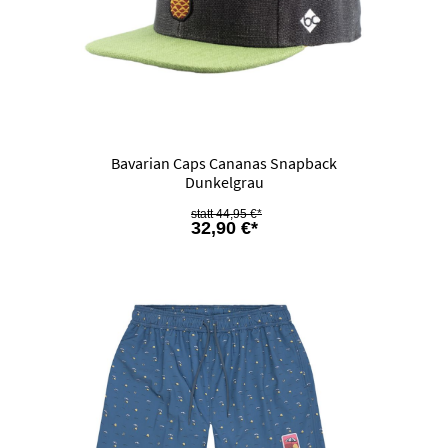
Bavarian Caps Cananas Snapback
Dunkelgrau
44,95 €*
32,90 €*