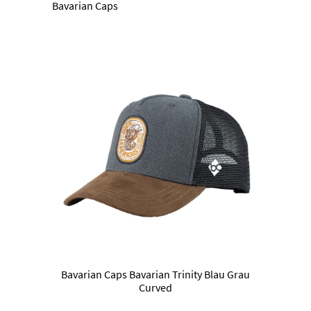
Bavarian Caps
Bavarian Caps Bavarian Trinity Blau Grau
Curved