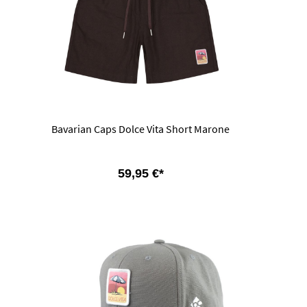
Bavarian Caps Dolce Vita Short Marone
59,95 €*