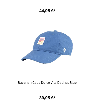
44,95 €*
Bavarian Caps Dolce Vita Dadhat Blue
39,95 €*