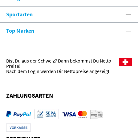
Sportarten
Top Marken
Bist Du aus der Schweiz? Dann bekommst Du Netto
Preise!
Nach dem Login werden Dir Nettopreise angezeigt.
ZAHLUNGSARTEN