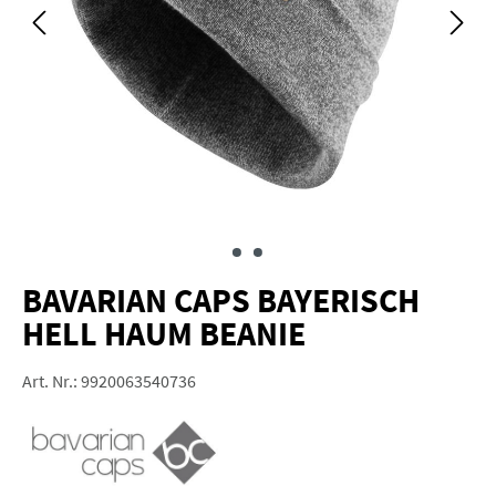
BAVARIAN CAPS BAYERISCH
HELL HAUM BEANIE
Art. Nr.:
9920063540736