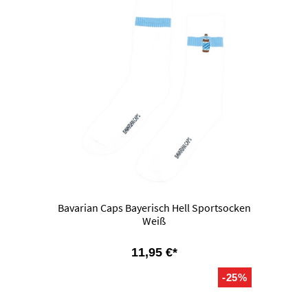
Bavarian Caps Bayerisch Hell Sportsocken
Weiß
11,95 €*
-25%