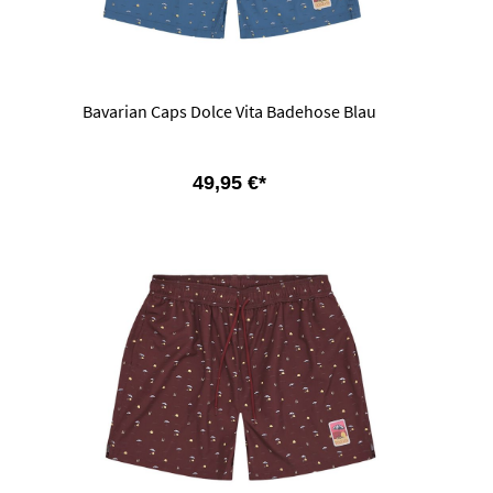
Bavarian Caps Dolce Vita Badehose Blau
49,95 €*