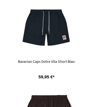
Bavarian Caps Dolce Vita Short Blau
59,95 €*