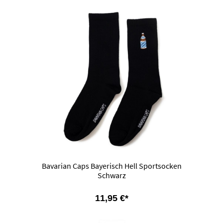
Bavarian Caps Bayerisch Hell Sportsocken
Schwarz
11,95 €*