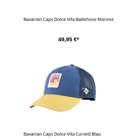
Bavarian Caps Dolce Vita Badehose Marone
49,95 €*
Bavarian Caps Dolce Vita Curved Blau