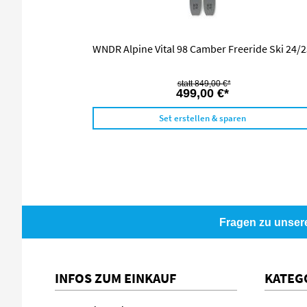
WNDR Alpine Vital 98 Camber Freeride Ski 24/
849,00 €*
499,00 €*
Set erstellen & sparen
Fragen zu unser
INFOS ZUM EINKAUF
KATEG