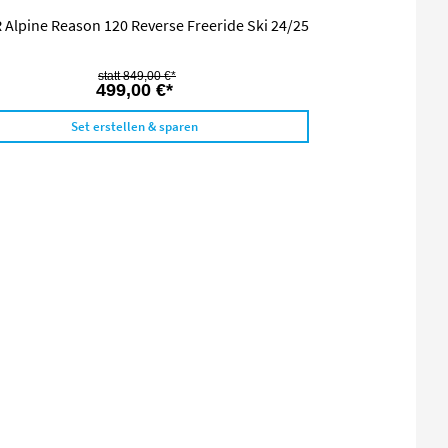
Alpine Reason 120 Reverse Freeride Ski 24/25
849,00 €*
499,00 €*
Set erstellen & sparen