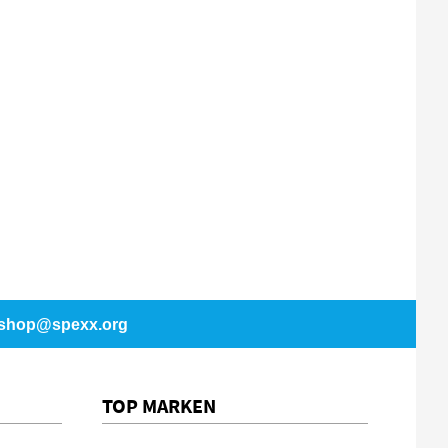
shop@spexx.org
TOP MARKEN