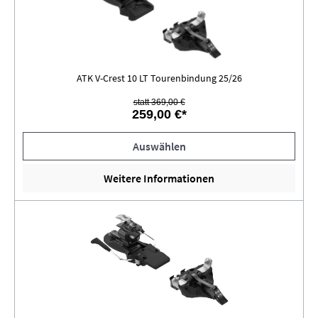
ATK V-Crest 10 LT Tourenbindung 25/26
statt 369,00 €
259,00 €*
Auswählen
Weitere Informationen