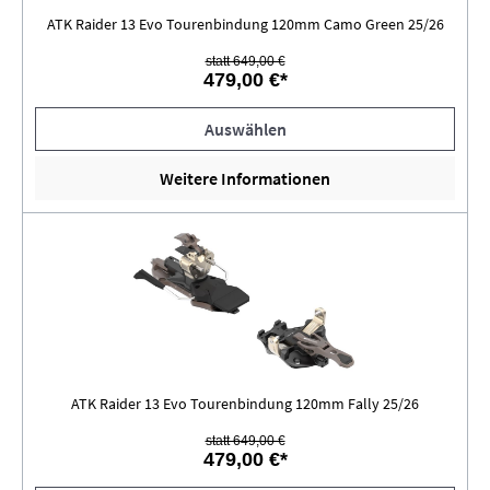
ATK Raider 13 Evo Tourenbindung 120mm Camo Green 25/26
statt 649,00 €
479,00 €*
Auswählen
Weitere Informationen
ATK Raider 13 Evo Tourenbindung 120mm Fally 25/26
statt 649,00 €
479,00 €*