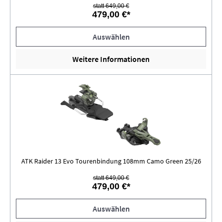
statt 649,00 €
479,00 €*
Auswählen
Weitere Informationen
ATK Raider 13 Evo Tourenbindung 108mm Camo Green 25/26
statt 649,00 €
479,00 €*
Auswählen