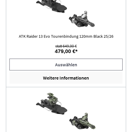
ATK Raider 13 Evo Tourenbindung 120mm Black 25/26
statt 649,00 €
479,00 €*
Auswählen
Weitere Informationen