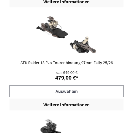
Weitere Informationen
ATK Raider 13 Evo Tourenbindung 97mm Fally 25/26
statt 649,00 €
479,00 €*
Auswählen
Weitere Informationen