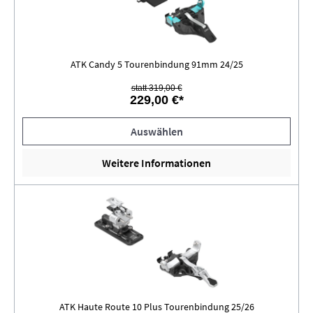
ATK Candy 5 Tourenbindung 91mm 24/25
statt 319,00 €
229,00 €*
Auswählen
Weitere Informationen
ATK Haute Route 10 Plus Tourenbindung 25/26