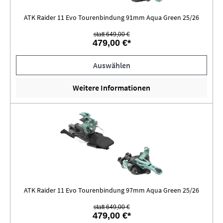
ATK Raider 11 Evo Tourenbindung 91mm Aqua Green 25/26
statt 649,00 €
479,00 €*
Auswählen
Weitere Informationen
ATK Raider 11 Evo Tourenbindung 97mm Aqua Green 25/26
statt 649,00 €
479,00 €*