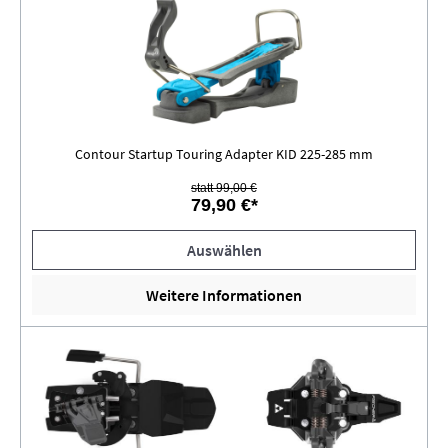
Contour Startup Touring Adapter KID 225-285 mm
statt 99,00 €
79,90 €*
Auswählen
Weitere Informationen