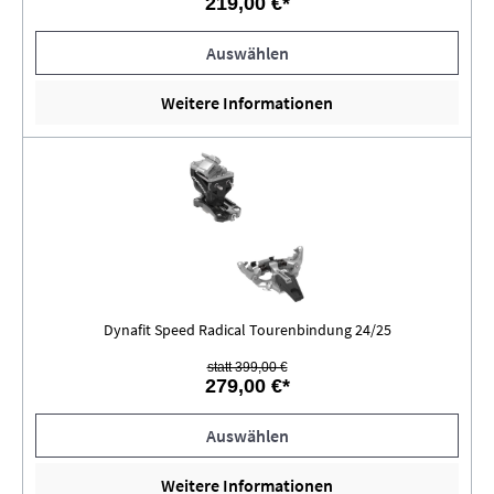
219,00 €*
Auswählen
Weitere Informationen
Dynafit Speed Radical Tourenbindung 24/25
statt 399,00 €
279,00 €*
Auswählen
Weitere Informationen