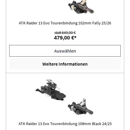
ATK Raider 13 Evo Tourenbindung 102mm Fally 25/26
statt 649,00 €
479,00 €*
Auswählen
Weitere Informationen
ATK Raider 13 Evo Tourenbindung 108mm Black 24/25