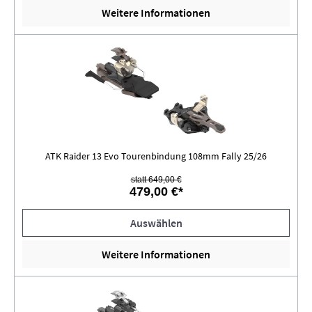
Weitere Informationen
ATK Raider 13 Evo Tourenbindung 108mm Fally 25/26
statt 649,00 €
479,00 €*
Auswählen
Weitere Informationen