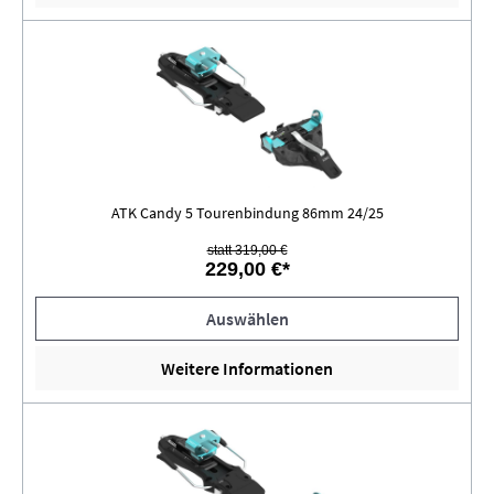
ATK Candy 5 Tourenbindung 86mm 24/25
statt 319,00 €
229,00 €*
Auswählen
Weitere Informationen