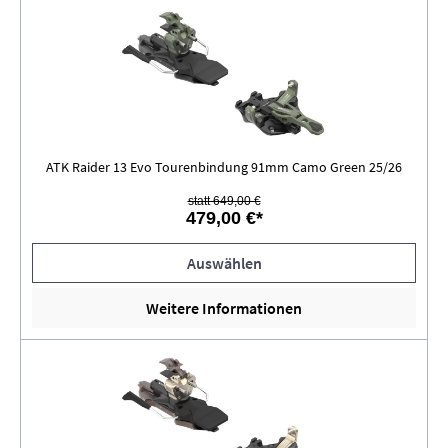
ATK Raider 13 Evo Tourenbindung 91mm Camo Green 25/26
statt 649,00 €
479,00 €*
Auswählen
Weitere Informationen