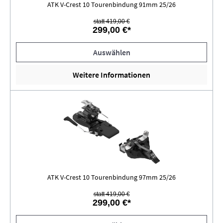
ATK V-Crest 10 Tourenbindung 91mm 25/26
statt 419,00 €
299,00 €*
Auswählen
Weitere Informationen
ATK V-Crest 10 Tourenbindung 97mm 25/26
statt 419,00 €
299,00 €*