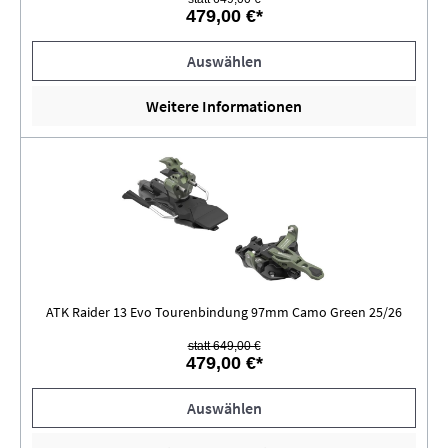
479,00 €*
Auswählen
Weitere Informationen
ATK Raider 13 Evo Tourenbindung 97mm Camo Green 25/26
statt 649,00 €
479,00 €*
Auswählen