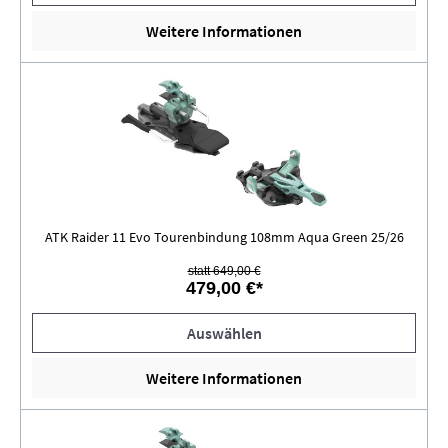
Weitere Informationen
ATK Raider 11 Evo Tourenbindung 108mm Aqua Green 25/26
statt 649,00 €
479,00 €*
Auswählen
Weitere Informationen