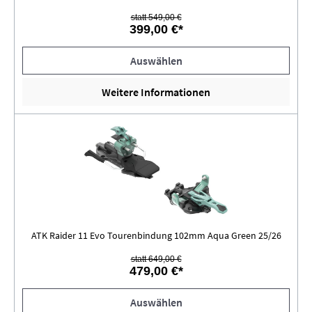
statt 549,00 €
399,00 €*
Auswählen
Weitere Informationen
ATK Raider 11 Evo Tourenbindung 102mm Aqua Green 25/26
statt 649,00 €
479,00 €*
Auswählen