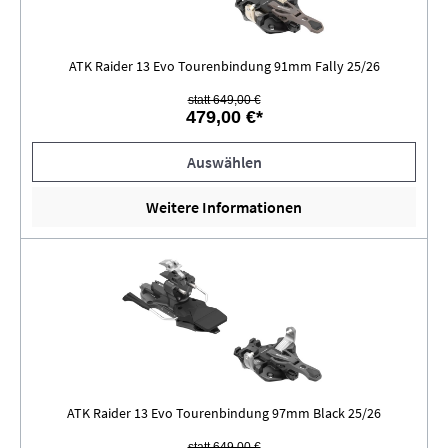
ATK Raider 13 Evo Tourenbindung 91mm Fally 25/26
statt 649,00 €
479,00 €*
Auswählen
Weitere Informationen
ATK Raider 13 Evo Tourenbindung 97mm Black 25/26
statt 649,00 €