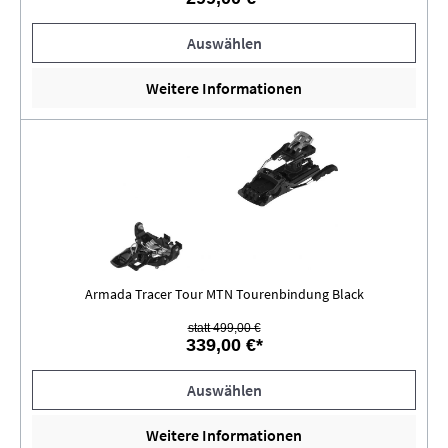
Auswählen
Weitere Informationen
Armada Tracer Tour MTN Tourenbindung Black
statt 499,00 €
339,00 €*
Auswählen
Weitere Informationen