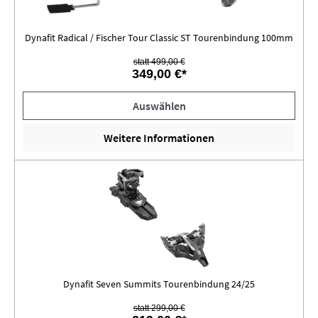
Dynafit Radical / Fischer Tour Classic ST Tourenbindung 100mm
statt 499,00 €
349,00 €*
Auswählen
Weitere Informationen
Dynafit Seven Summits Tourenbindung 24/25
statt 299,00 €