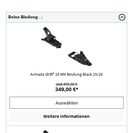
Deine Bindung
(...)
Armada Shift² 10 MN Bindung Black 25/26
statt 499,00 €
349,00 €*
Auswählen
Weitere Informationen