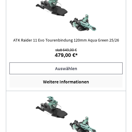
ATK Raider 11 Evo Tourenbindung 120mm Aqua Green 25/26
statt 649,00 €
479,00 €*
Auswählen
Weitere Informationen