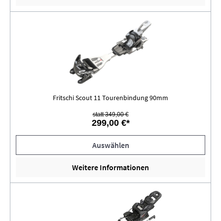
Fritschi Scout 11 Tourenbindung 90mm
statt 349,00 €
299,00 €*
Auswählen
Weitere Informationen