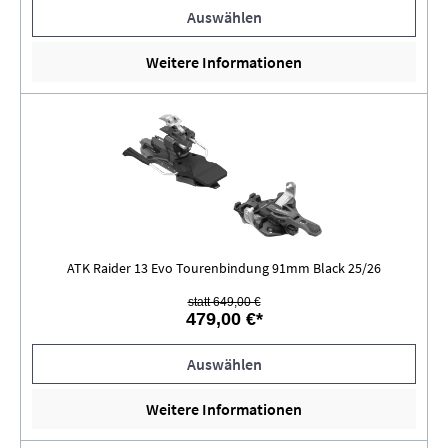
Auswählen
Weitere Informationen
ATK Raider 13 Evo Tourenbindung 91mm Black 25/26
statt 649,00 €
479,00 €*
Auswählen
Weitere Informationen