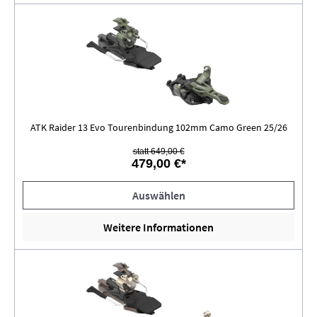
ATK Raider 13 Evo Tourenbindung 102mm Camo Green 25/26
statt 649,00 €
479,00 €*
Auswählen
Weitere Informationen