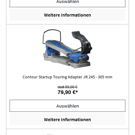
Auswählen
Weitere Informationen
Contour Startup Touring Adapter JR 245 - 305 mm
statt 99,00 €
79,90 €*
Auswählen
Weitere Informationen