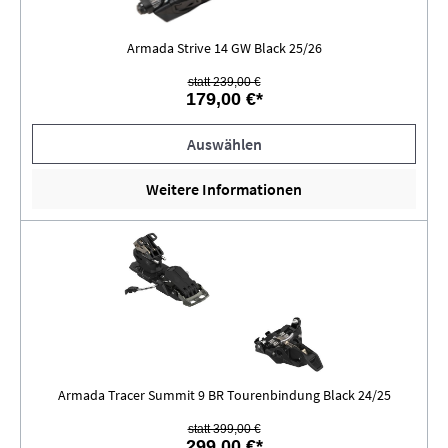
Armada Strive 14 GW Black 25/26
statt 239,00 €
179,00 €*
Auswählen
Weitere Informationen
Armada Tracer Summit 9 BR Tourenbindung Black 24/25
statt 399,00 €
299,00 €*