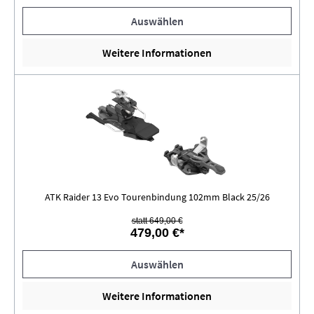
Auswählen
Weitere Informationen
ATK Raider 13 Evo Tourenbindung 102mm Black 25/26
statt 649,00 €
479,00 €*
Auswählen
Weitere Informationen