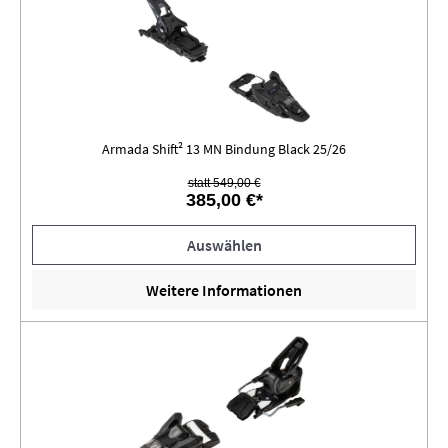
Armada Shift² 13 MN Bindung Black 25/26
statt 549,00 €
385,00 €*
Auswählen
Weitere Informationen