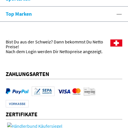
Top Marken
Bist Du aus der Schweiz? Dann bekommst Du Netto
Preise!
Nach dem Login werden Dir Nettopreise angezeigt.
ZAHLUNGSARTEN
ZERTIFIKATE