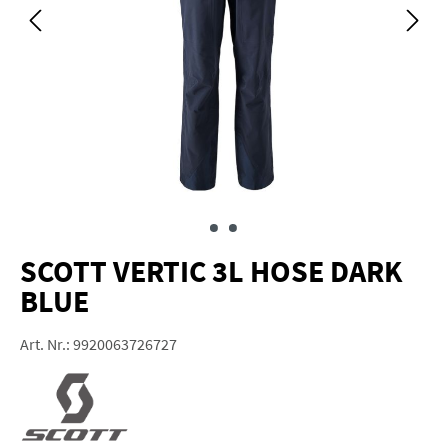
SCOTT VERTIC 3L HOSE DARK
BLUE
Art. Nr.:
9920063726727