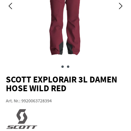
SCOTT EXPLORAIR 3L DAMEN
HOSE WILD RED
Art. Nr.:
9920063728394