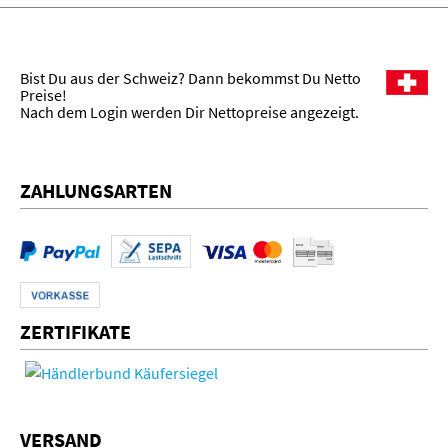
Bist Du aus der Schweiz? Dann bekommst Du Netto
Preise!
Nach dem Login werden Dir Nettopreise angezeigt.
ZAHLUNGSARTEN
ZERTIFIKATE
VERSAND