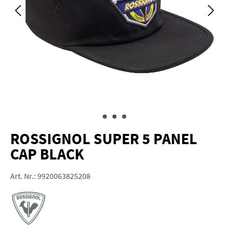
ROSSIGNOL SUPER 5 PANEL
CAP BLACK
Art. Nr.:
9920063825208