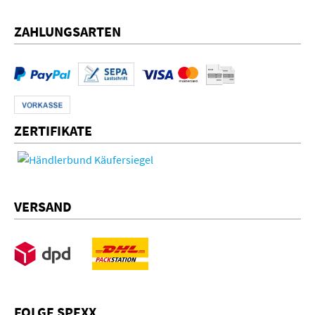
ZAHLUNGSARTEN
ZERTIFIKATE
VERSAND
FOLGE SPEXX