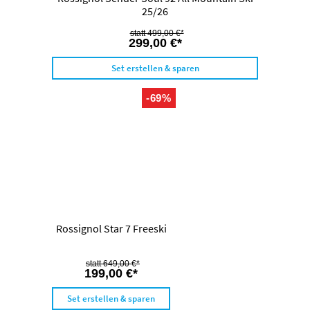
25/26
499,00 €*
299,00 €*
Set erstellen & sparen
-69%
Rossignol Star 7 Freeski
649,00 €*
199,00 €*
Set erstellen & sparen