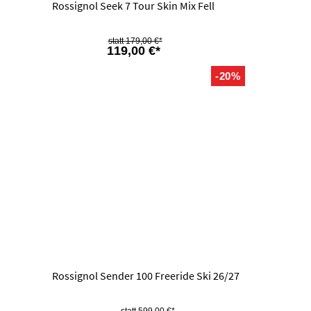
Rossignol Seek 7 Tour Skin Mix Fell
179,00 €*
119,00 €*
-20%
Rossignol Sender 100 Freeride Ski 26/27