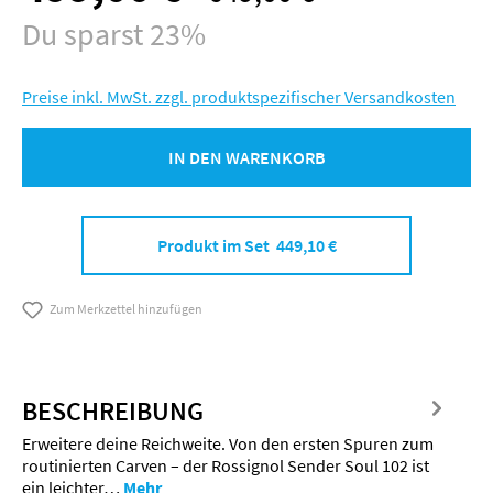
Du sparst 23%
Preise inkl. MwSt. zzgl. produktspezifischer Versandkosten
IN DEN WARENKORB
Produkt im Set 449,10 €
Zum Merkzettel hinzufügen
BESCHREIBUNG
Erweitere deine Reichweite. Von den ersten Spuren zum
routinierten Carven – der Rossignol Sender Soul 102 ist
ein leichter…
Mehr