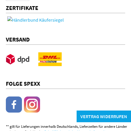
ZERTIFIKATE
VERSAND
FOLGE SPEXX
VERTRAG WIDERRUFEN
** gilt für Lieferungen innerhalb Deutschlands, Lieferzeiten für andere Länder