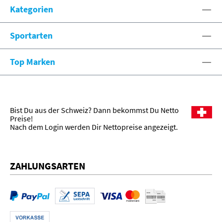
Kategorien
Sportarten
Top Marken
Bist Du aus der Schweiz? Dann bekommst Du Netto
Preise!
Nach dem Login werden Dir Nettopreise angezeigt.
ZAHLUNGSARTEN