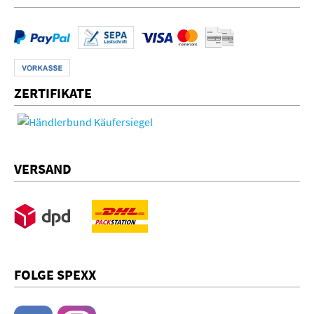
ZERTIFIKATE
VERSAND
FOLGE SPEXX