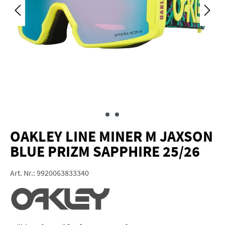
OAKLEY LINE MINER M JAXSON
BLUE PRIZM SAPPHIRE 25/26
Art. Nr.:
9920063833340