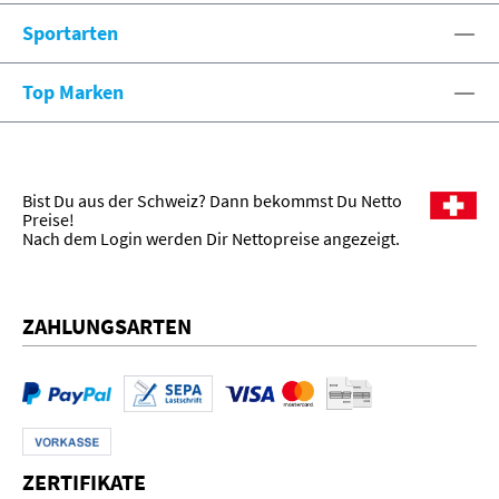
Sportarten
Top Marken
Bist Du aus der Schweiz? Dann bekommst Du Netto
Preise!
Nach dem Login werden Dir Nettopreise angezeigt.
ZAHLUNGSARTEN
ZERTIFIKATE