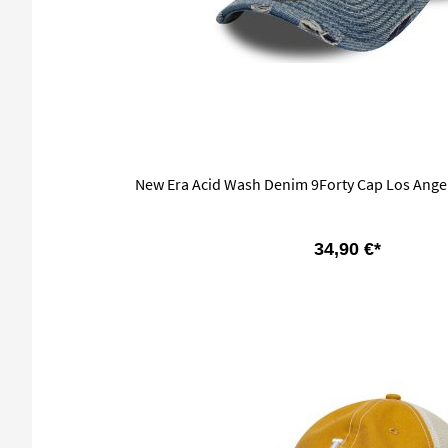
New Era Acid Wash Denim 9Forty Cap Los Ange
34,90 €*