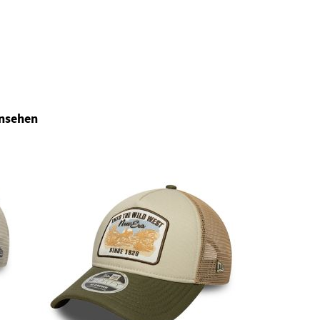
ansehen