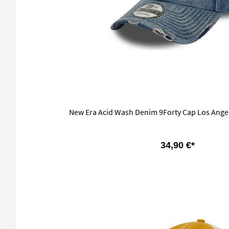
New Era Acid Wash Denim 9Forty Cap Los Ange
34,90 €*