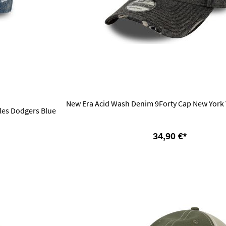
New Era Acid Wash Denim 9Forty Cap New York 
les Dodgers Blue
34,90 €*