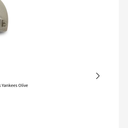
 Yankees Olive