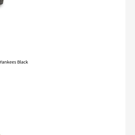
Yankees Black