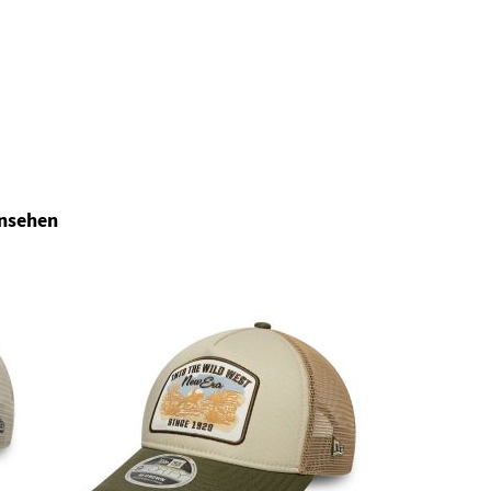
ansehen