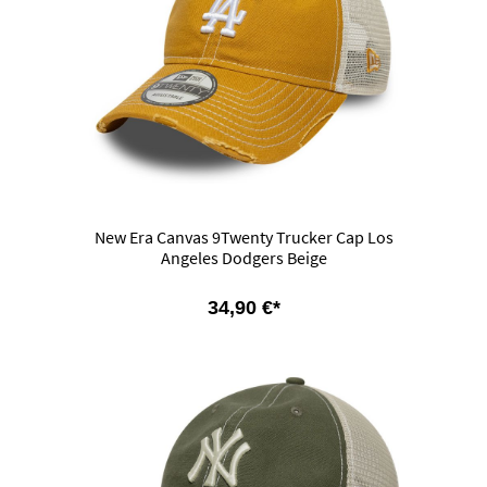
New Era Canvas 9Twenty Trucker Cap Los
Angeles Dodgers Beige
34,90 €*