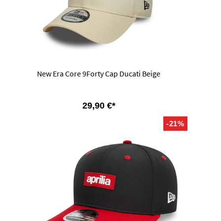
New Era Core 9Forty Cap Ducati Beige
29,90 €*
-21%