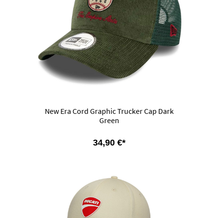
New Era Cord Graphic Trucker Cap Dark
Green
34,90 €*