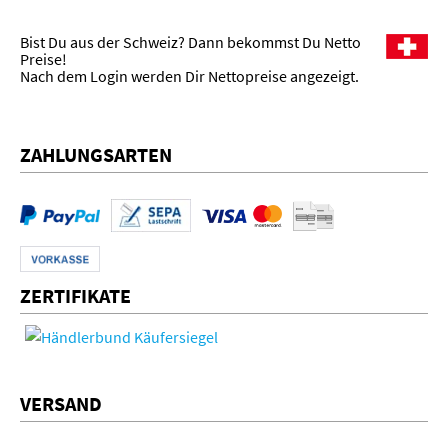
Bist Du aus der Schweiz? Dann bekommst Du Netto
Preise!
Nach dem Login werden Dir Nettopreise angezeigt.
ZAHLUNGSARTEN
ZERTIFIKATE
VERSAND