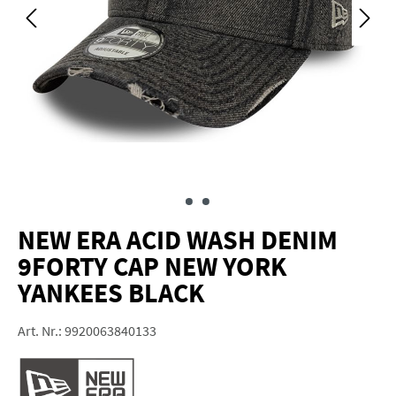
NEW ERA ACID WASH DENIM
9FORTY CAP NEW YORK
YANKEES BLACK
Art. Nr.:
9920063840133