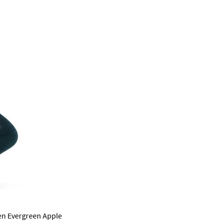
en Evergreen Apple