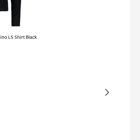
no LS Shirt Black