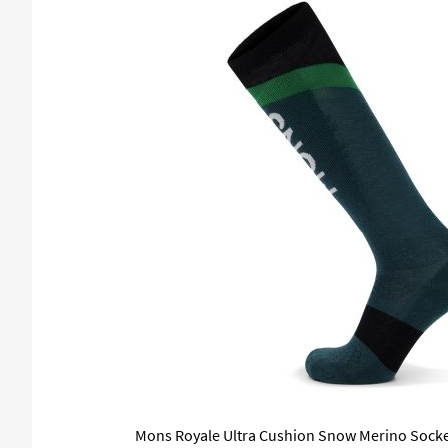
Mons Royale Ultra Cushion Snow Merino Sock