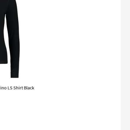
no LS Shirt Black