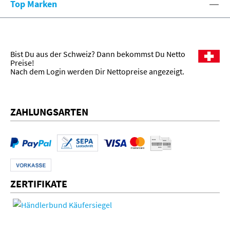
Top Marken
Bist Du aus der Schweiz? Dann bekommst Du Netto
Preise!
Nach dem Login werden Dir Nettopreise angezeigt.
ZAHLUNGSARTEN
ZERTIFIKATE