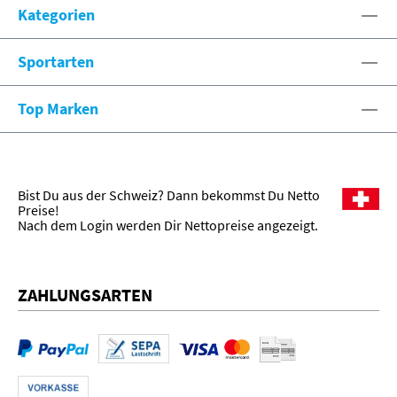
Kategorien
Sportarten
Top Marken
Bist Du aus der Schweiz? Dann bekommst Du Netto
Preise!
Nach dem Login werden Dir Nettopreise angezeigt.
ZAHLUNGSARTEN