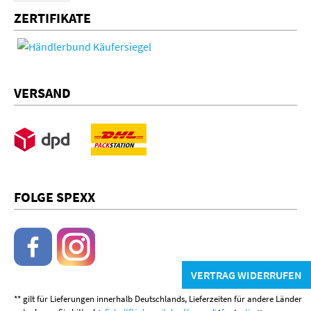
ZERTIFIKATE
VERSAND
FOLGE SPEXX
VERTRAG WIDERRUFEN
** gilt für Lieferungen innerhalb Deutschlands, Lieferzeiten für andere Länder