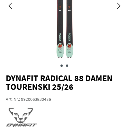
DYNAFIT RADICAL 88 DAMEN
TOURENSKI 25/26
Art. Nr.:
9920063830486