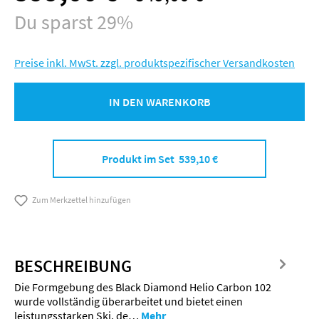
Du sparst 29%
Preise inkl. MwSt. zzgl. produktspezifischer Versandkosten
IN DEN WARENKORB
Produkt im Set 539,10 €
Zum Merkzettel hinzufügen
BESCHREIBUNG
Die Formgebung des Black Diamond Helio Carbon 102
wurde vollständig überarbeitet und bietet einen
leistungsstarken Ski, de…
Mehr