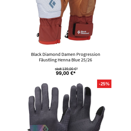
Black Diamond Damen Progression
Fäustling Henna Blue 25/26
139,00 €*
99,00 €*
-25%