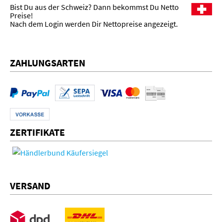
Bist Du aus der Schweiz? Dann bekommst Du Netto
Preise!
Nach dem Login werden Dir Nettopreise angezeigt.
ZAHLUNGSARTEN
ZERTIFIKATE
VERSAND