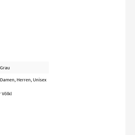
Grau
Damen, Herren, Unisex
 Völkl