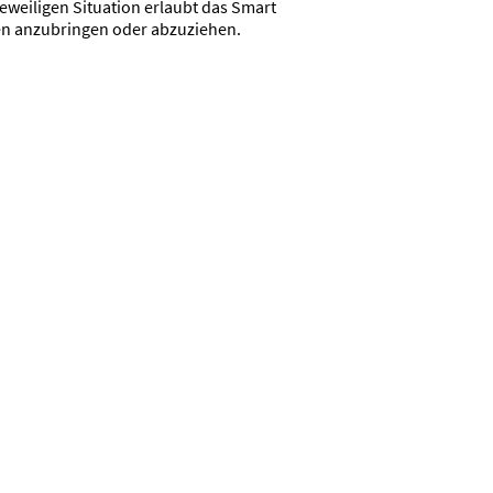
 jeweiligen Situation erlaubt das Smart
gen anzubringen oder abzuziehen.