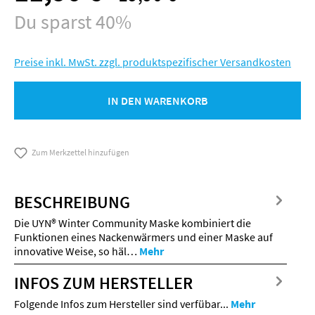
Du sparst 40%
Preise inkl. MwSt. zzgl. produktspezifischer Versandkosten
IN DEN WARENKORB
Zum Merkzettel hinzufügen
BESCHREIBUNG
Die UYN® Winter Community Maske kombiniert die
Funktionen eines Nackenwärmers und einer Maske auf
innovative Weise, so häl…
Mehr
INFOS ZUM HERSTELLER
Folgende Infos zum Hersteller sind verfübar...
Mehr