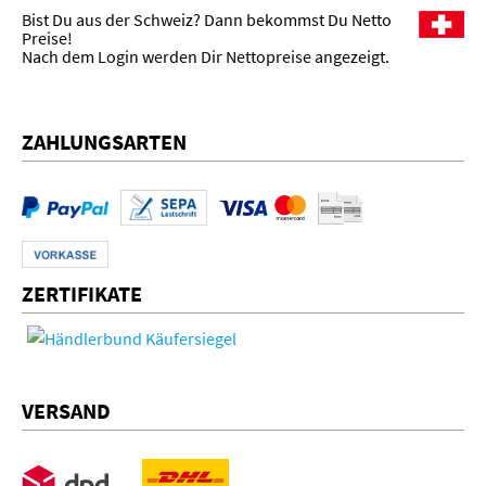
Bist Du aus der Schweiz? Dann bekommst Du Netto
Preise!
Nach dem Login werden Dir Nettopreise angezeigt.
ZAHLUNGSARTEN
ZERTIFIKATE
VERSAND