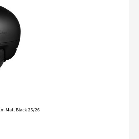
m Matt Black 25/26