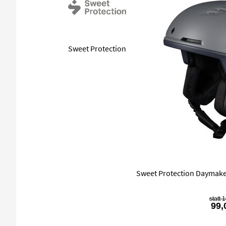
Sweet Protection
Sweet Protection Daymake
1
99,