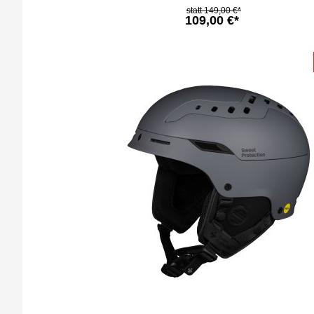
149,00 €*
109,00 €*