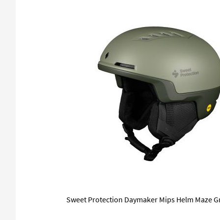
Sweet Protection Daymaker Mips Helm Maze G