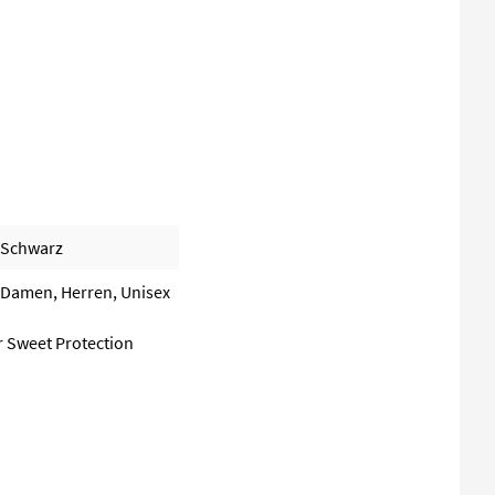
Schwarz
Damen, Herren, Unisex
r Sweet Protection