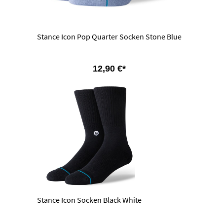
Stance Icon Pop Quarter Socken Stone Blue
12,90 €*
Stance Icon Socken Black White