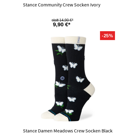
Stance Community Crew Socken Ivory
14,90 €*
9,90 €*
-25%
Stance Damen Meadows Crew Socken Black