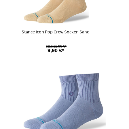
Stance Icon Pop Crew Socken Sand
12,90 €*
9,90 €*