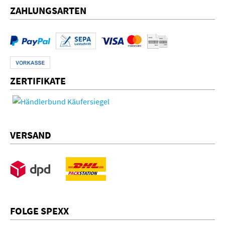
ZAHLUNGSARTEN
ZERTIFIKATE
VERSAND
FOLGE SPEXX