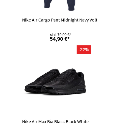
Nike Air Cargo Pant Midnight Navy Volt
79,90 €*
54,90 €*
-22%
Nike Air Max Bia Black Black White