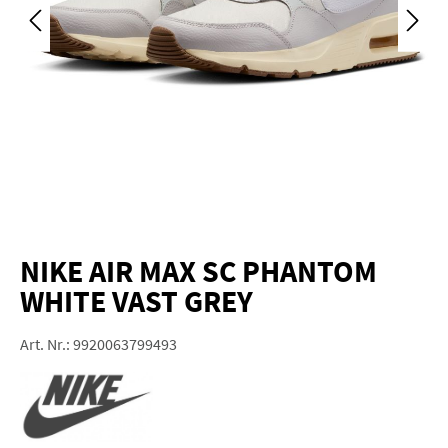
NIKE AIR MAX SC PHANTOM
WHITE VAST GREY
Art. Nr.:
9920063799493