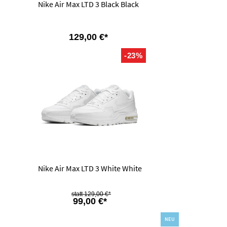
Nike Air Max LTD 3 Black Black
129,00 €*
-23%
Nike Air Max LTD 3 White White
129,00 €*
99,00 €*
NEU