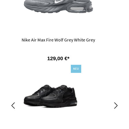
Nike Air Max Fire Wolf Grey White Grey
129,00 €*
NEU