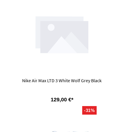
Nike Air Max LTD 3 White Wolf Grey Black
129,00 €*
-31%