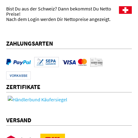
Bist Du aus der Schweiz? Dann bekommst Du Netto
Preise!
Nach dem Login werden Dir Nettopreise angezeigt.
ZAHLUNGSARTEN
ZERTIFIKATE
VERSAND