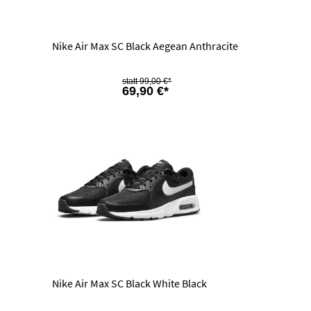
Nike Air Max SC Black Aegean Anthracite
99,00 €*
69,90 €*
Nike Air Max SC Black White Black