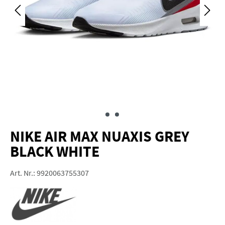
NIKE AIR MAX NUAXIS GREY
BLACK WHITE
Art. Nr.:
9920063755307