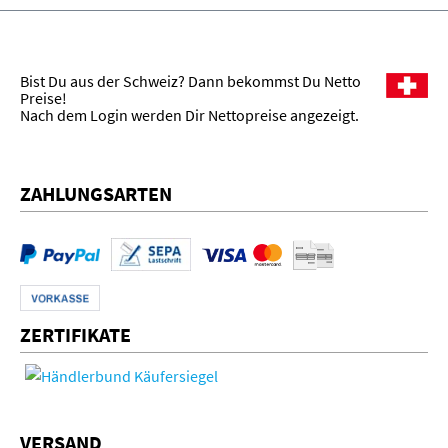
Bist Du aus der Schweiz? Dann bekommst Du Netto
Preise!
Nach dem Login werden Dir Nettopreise angezeigt.
ZAHLUNGSARTEN
ZERTIFIKATE
VERSAND