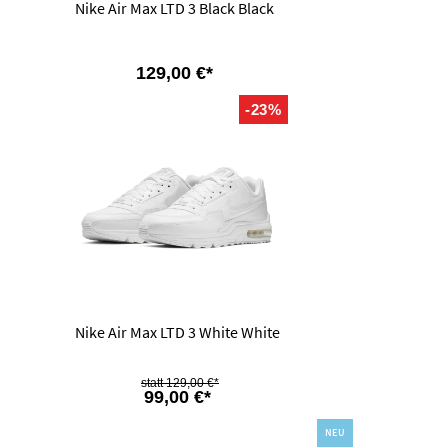
Nike Air Max LTD 3 Black Black
129,00 €*
-23%
Nike Air Max LTD 3 White White
129,00 €*
99,00 €*
NEU