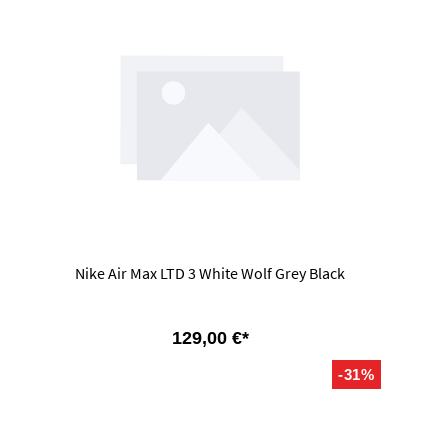
Nike Air Max LTD 3 White Wolf Grey Black
129,00 €*
-31%