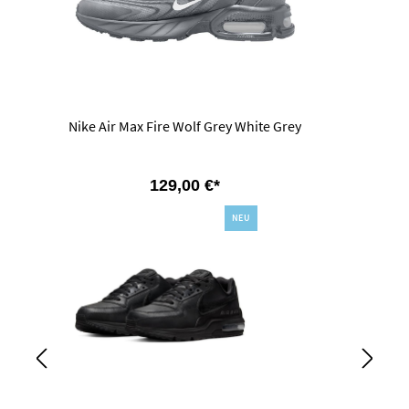
Nike Air Max Fire Wolf Grey White Grey
129,00 €*
NEU