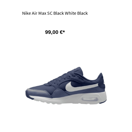
Nike Air Max SC Black White Black
99,00 €*