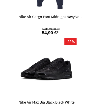
Nike Air Cargo Pant Midnight Navy Volt
79,90 €*
54,90 €*
-22%
Nike Air Max Bia Black Black White