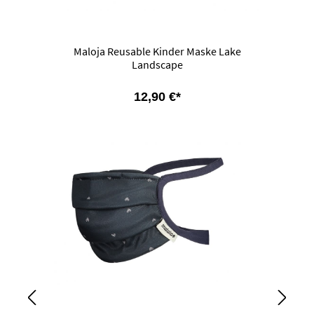
Maloja Reusable Kinder Maske Lake
Landscape
12,90 €*