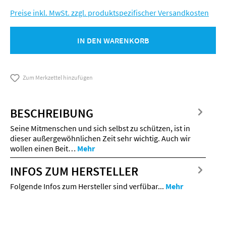
Preise inkl. MwSt. zzgl. produktspezifischer Versandkosten
IN DEN WARENKORB
Zum Merkzettel hinzufügen
BESCHREIBUNG
Seine Mitmenschen und sich selbst zu schützen, ist in
dieser außergewöhnlichen Zeit sehr wichtig. Auch wir
wollen einen Beit…
Mehr
INFOS ZUM HERSTELLER
Folgende Infos zum Hersteller sind verfübar...
Mehr