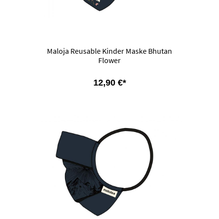
Maloja Reusable Kinder Maske Bhutan
Flower
12,90 €*