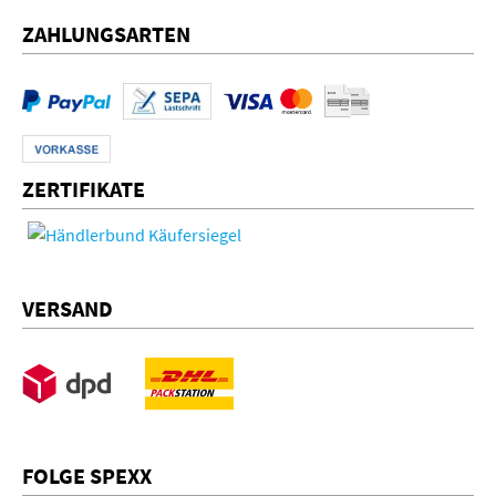
ZAHLUNGSARTEN
ZERTIFIKATE
VERSAND
FOLGE SPEXX