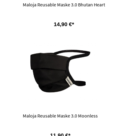
Maloja Reusable Maske 3.0 Bhutan Heart
14,90 €*
Maloja Reusable Maske 3.0 Moonless
11,90 €*