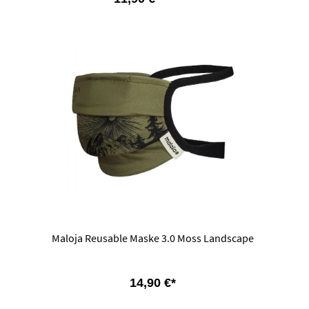
Maloja Reusable Maske 3.0 Moss Landscape
14,90 €*