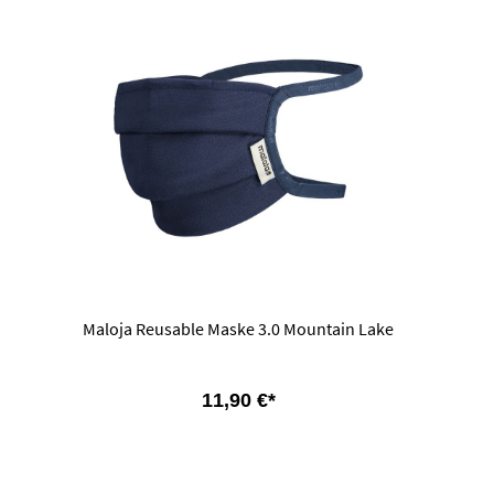
Maloja Reusable Maske 3.0 Mountain Lake
11,90 €*