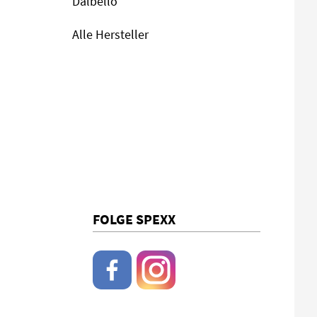
Dalbello
Alle Hersteller
FOLGE SPEXX