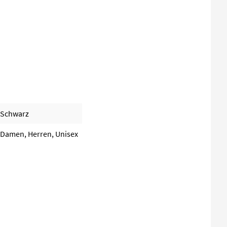
Schwarz
Damen, Herren, Unisex