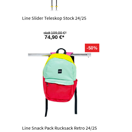
Line Slider Teleskop Stock 24/25
109,00 €*
74,90 €*
-50%
Line Snack Pack Rucksack Retro 24/25