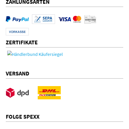
ZAHLUNGSARTEN
ZERTIFIKATE
VERSAND
FOLGE SPEXX