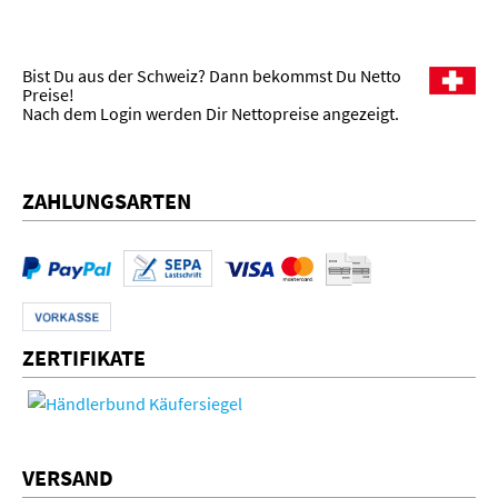
Bist Du aus der Schweiz? Dann bekommst Du Netto
Preise!
Nach dem Login werden Dir Nettopreise angezeigt.
ZAHLUNGSARTEN
ZERTIFIKATE
VERSAND