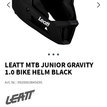
LEATT MTB JUNIOR GRAVITY
1.0 BIKE HELM BLACK
Art. Nr.:
9920063845695