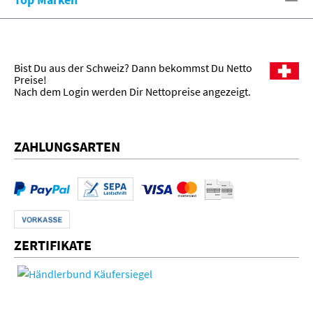
Bist Du aus der Schweiz? Dann bekommst Du Netto
Preise!
Nach dem Login werden Dir Nettopreise angezeigt.
ZAHLUNGSARTEN
ZERTIFIKATE