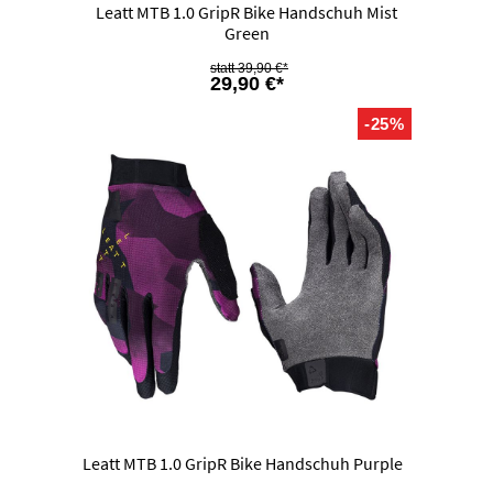
Leatt MTB 1.0 GripR Bike Handschuh Mist
Green
39,90 €*
29,90 €*
-25%
Leatt MTB 1.0 GripR Bike Handschuh Purple