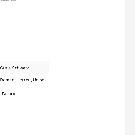
Grau, Schwarz
Damen, Herren, Unisex
r Faction