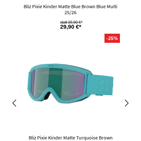
Bliz Pixie Kinder Matte Blue Brown Blue Multi
25/26
39,90 €*
29,90 €*
-25%
Bliz Pixie Kinder Matte Turquoise Brown