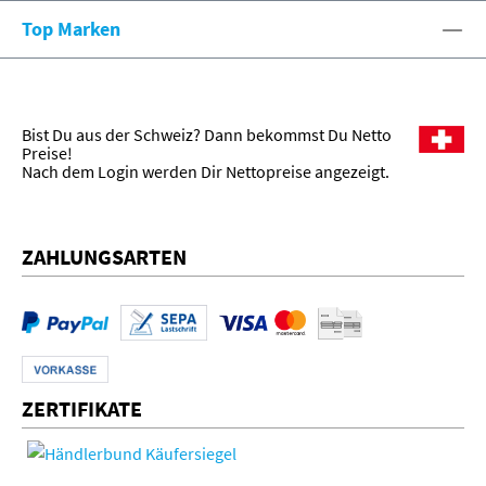
Top Marken
Bist Du aus der Schweiz? Dann bekommst Du Netto
Preise!
Nach dem Login werden Dir Nettopreise angezeigt.
ZAHLUNGSARTEN
ZERTIFIKATE