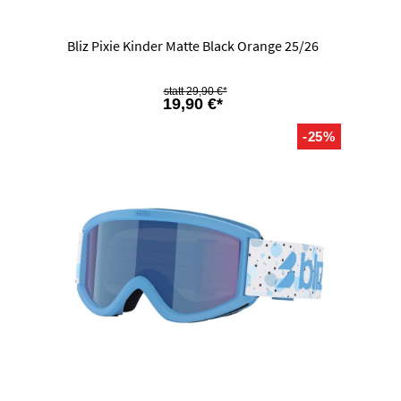
Bliz Pixie Kinder Matte Black Orange 25/26
29,90 €*
19,90 €*
-25%