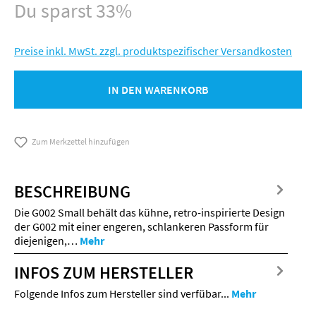
Du sparst 33%
Preise inkl. MwSt. zzgl. produktspezifischer Versandkosten
IN DEN WARENKORB
Zum Merkzettel hinzufügen
BESCHREIBUNG
Die G002 Small behält das kühne, retro-inspirierte Design
der G002 mit einer engeren, schlankeren Passform für
diejenigen,…
Mehr
INFOS ZUM HERSTELLER
Folgende Infos zum Hersteller sind verfübar...
Mehr